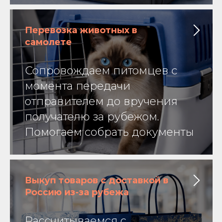
Перевозка животных в
самолете
Сопровождаем питомцев с
момента передачи
отправителем до вручения
получателю за рубежом.
Помогаем собрать документы
Выкуп товаров с доставкой в
Россию из-за рубежа
Рассчитываемся с