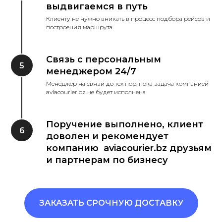
выдвигаемся в путь
Клиенту не нужно вникать в процесс подбора рейсов и
построения маршрута
Связь с персональным
менеджером 24/7
Менеджер на связи до тех пор, пока задача компанией
aviacourier.bz не будет исполнена
Поручение выполнено, клиент
доволен и рекомендует
компанию aviacourier.bz друзьям
и партнерам по бизнесу
ЗАКАЗАТЬ СРОЧНУЮ ДОСТАВКУ