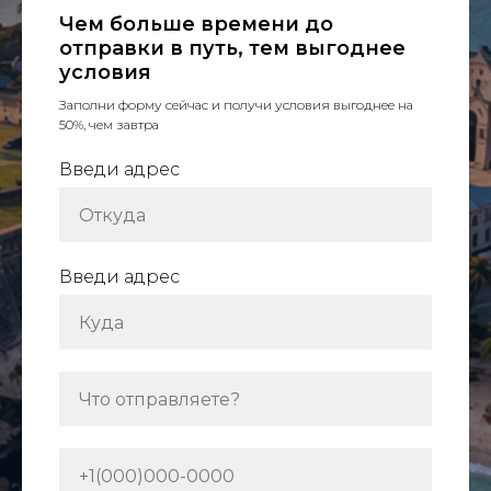
Чем больше времени до
отправки в путь, тем выгоднее
условия
Заполни форму сейчас и получи условия выгоднее на
50%, чем завтра
Введи адрес
Введи адрес