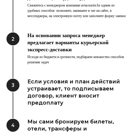
Свяжитесь с менеджером компании aviacourier.bz одним из
удобных способов: позвоните, напишите в чат на сайте, в
мессенджеры, на электронную почту или заполните форму заявки
На основании запроса менеджер
предлагает варианты курьерской
экспресс-доставки
Исходя из бюджета и срочности, подбираем множество способов
решения задач
Если условия и план действий
устраивает, то подписываем
договор, клиент вносит
предоплату
Мы сами бронируем билеты,
отели, трансферы и