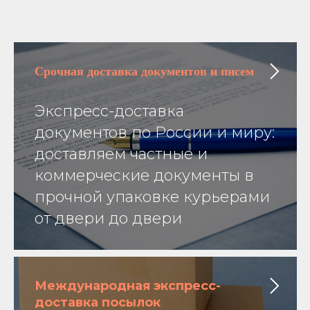
Срочная доставка
документов и писем
Экспресс-доставка
документов по России и миру:
доставляем частные и
коммерческие документы в
прочной упаковке курьерами
от двери до двери
Международная экспресс-
доставка посылок