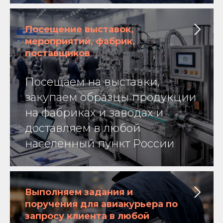
Посещение выставок,
мероприятий, фабрик,
поставщиков
Посещаем на выставки,
закупаем образцы продукции
на фабриках и заводах и
доставляем в любой
населенный пункт России
Выполняем задания и
поручения для авиакурьера по
запросу клиента в любой