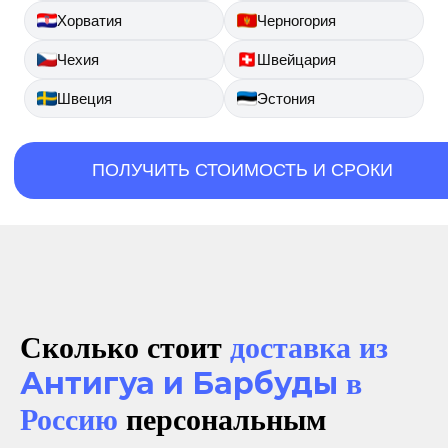
Хорватия
Черногория
Чехия
Швейцария
Швеция
Эстония
ПОЛУЧИТЬ СТОИМОСТЬ И СРОКИ
Сколько стоит
доставка из
Антигуа и Барбуды
в
Россию
персональным