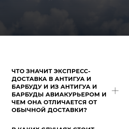
ЧТО ЗНАЧИТ ЭКСПРЕСС-
ДОСТАВКА В АНТИГУА И
БАРБУДУ И ИЗ АНТИГУА И
БАРБУДЫ АВИАКУРЬЕРОМ И
ЧЕМ ОНА ОТЛИЧАЕТСЯ ОТ
ОБЫЧНОЙ ДОСТАВКИ?