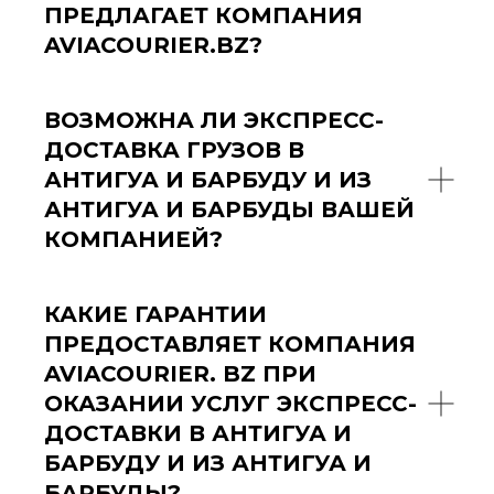
ПРЕДЛАГАЕТ КОМПАНИЯ
AVIACOURIER.BZ?
ВОЗМОЖНА ЛИ ЭКСПРЕСС-
ДОСТАВКА ГРУЗОВ В
АНТИГУА И БАРБУДУ И ИЗ
АНТИГУА И БАРБУДЫ ВАШЕЙ
КОМПАНИЕЙ?
КАКИЕ ГАРАНТИИ
ПРЕДОСТАВЛЯЕТ КОМПАНИЯ
AVIACOURIER. BZ ПРИ
ОКАЗАНИИ УСЛУГ ЭКСПРЕСС-
ДОСТАВКИ В АНТИГУА И
БАРБУДУ И ИЗ АНТИГУА И
БАРБУДЫ?