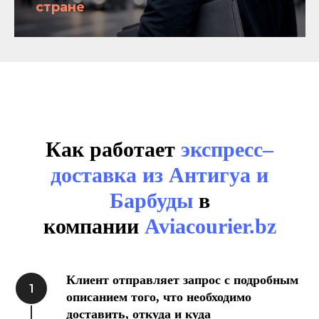
стране
Как работает
экспресс–
доставка из Антигуа и
Барбуды
в
компании
Aviacourier.bz
Клиент отправляет запрос с подробным
описанием того, что необходимо
доставить, откуда и куда