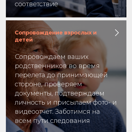
соответствие
Сопровождение взрослых и
детей
Сопровождаем ваших
родственников во время
перелета до принимающей
стороне, проверяем
документы, подтверждаем
личность и присылаем фото- и
видеоотчёт. Заботимся на
всём пути следования