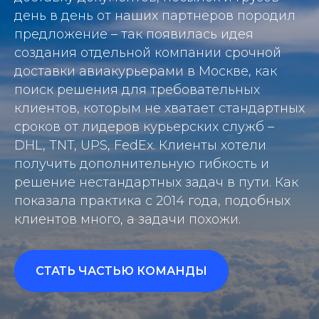
день в день от наших партнеров породил
предложение – так появилась идея
создания отдельной компании срочной
доставки авиакурьерами в Москве, как
поиск решения для требовательных
клиентов, которым не хватает стандартных
сроков от лидеров курьерских служб –
DHL, TNT, UPS, FedEx. Клиенты хотели
получить дополнительную гибкость и
решение нестандартных задач в пути. Как
показала практика с 2014 года, подобных
клиентов много, а задачи похожи.
СТАТЬ ЧАСТЬЮ КОМАНДЫ