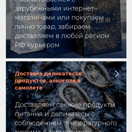
зарубежными интернет–
магазинами или покупаем
лично товар, забираем
доставляем в любой регион
РФ курьером
Доставка деликатесов,
продуктов, алкоголя в
самолете
Доставляем свежие продукты
питания и деликатесы с
соблюдением температурного