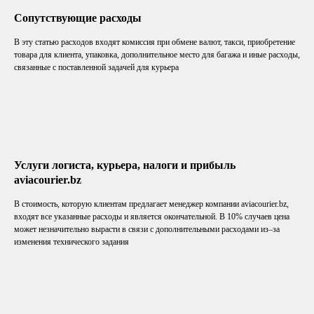
Сопутствующие расходы
В эту статью расходов входят комиссия при обмене валют, такси, приобретение
товара для клиента, упаковка, дополнительное место для багажа и иные расходы,
связанные с поставленной задачей для курьера
Услуги логиста, курьера, налоги и прибыль
aviacourier.bz
В стоимость, которую клиентам предлагает менеджер компании aviacourier.bz,
входят все указанные расходы и является окончательной. В 10% случаев цена
может незначительно вырасти в связи с дополнительными расходами из–за
изменения технического задания