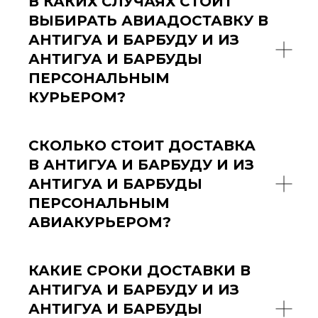
В КАКИХ СЛУЧАЯХ СТОИТ
ВЫБИРАТЬ АВИАДОСТАВКУ В
АНТИГУА И БАРБУДУ И ИЗ
АНТИГУА И БАРБУДЫ
ПЕРСОНАЛЬНЫМ
КУРЬЕРОМ?
СКОЛЬКО СТОИТ ДОСТАВКА
В АНТИГУА И БАРБУДУ И ИЗ
АНТИГУА И БАРБУДЫ
ПЕРСОНАЛЬНЫМ
АВИАКУРЬЕРОМ?
КАКИЕ СРОКИ ДОСТАВКИ В
АНТИГУА И БАРБУДУ И ИЗ
АНТИГУА И БАРБУДЫ