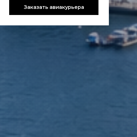
Заказать авиакурьера