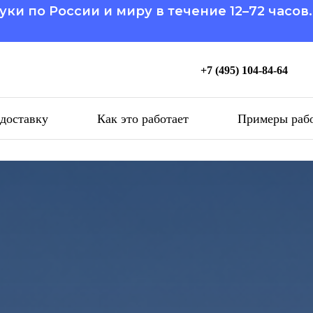
уки по России и миру в течение 12–72 часов
+7 (495) 104-84-64
 доставку
Как это работает
Примеры раб