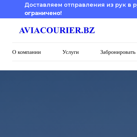
Доставляем отправления из рук в р
ограничено!
О компании
Услуги
Забронировать