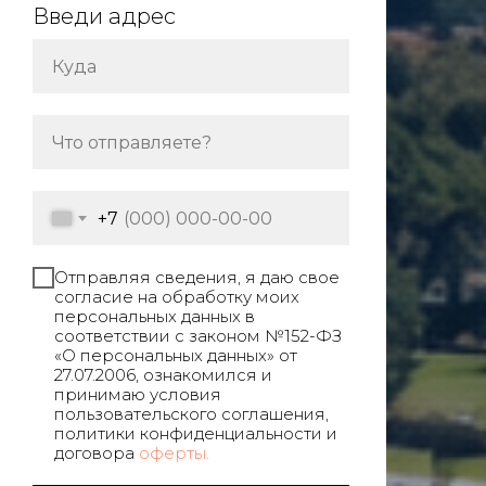
Введи адрес
+7
Отправляя сведения, я даю свое
согласие на обработку моих
персональных данных в
соответствии с законом №152-ФЗ
«О персональных данных» от
27.07.2006, ознакомился и
принимаю условия
пользовательского соглашения,
политики конфиденциальности и
договора
оферты.