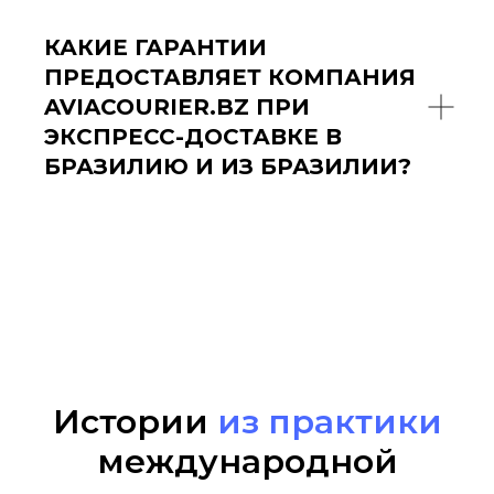
КАКИЕ ГАРАНТИИ
ПРЕДОСТАВЛЯЕТ КОМПАНИЯ
AVIACOURIER.BZ ПРИ
ЭКСПРЕСС-ДОСТАВКЕ В
БРАЗИЛИЮ И ИЗ БРАЗИЛИИ?
Истории
из практики
международной