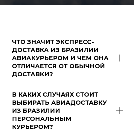
ЧТО ЗНАЧИТ ЭКСПРЕСС-
ДОСТАВКА ИЗ БРАЗИЛИИ
АВИАКУРЬЕРОМ И ЧЕМ ОНА
ОТЛИЧАЕТСЯ ОТ ОБЫЧНОЙ
ДОСТАВКИ?
В КАКИХ СЛУЧАЯХ СТОИТ
ВЫБИРАТЬ АВИАДОСТАВКУ
ИЗ БРАЗИЛИИ
ПЕРСОНАЛЬНЫМ
КУРЬЕРОМ?