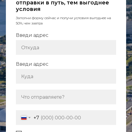
отправки в путь, тем выгоднее
условия
Заполни форму сейчас и получи условия выгоднее на
50%, чем завтра
Введи адрес
Введи адрес
+7