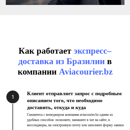
Как работает
экспресс–
доставка из Бразилии
в
компании
Aviacourier.bz
Клиент отправляет запрос с подробным
описанием того, что необходимо
доставить, откуда и куда
Свяжитесь с менеджером компании aviacourier.bz одним из
удобных способов: позвоните, напишите в чат на сайте, в
мессенджеры, на электронную почту или заполните форму заявки