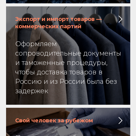
Экспорт и импорт товаров —
коммерческих партий
Оформляем
сопроводительные документы
и таможенные процедуры,
чтобы доставка товаров в
Россию и из России была без
задержек
Свой человек за рубежом