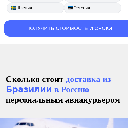
Швеция
Эстония
ПОЛУЧИТЬ СТОИМОСТЬ И СРОКИ
Сколько стоит
доставка из
Бразилии
в Россию
персональным авиакурьером