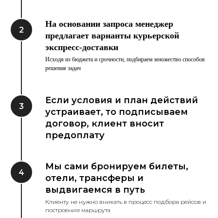
На основании запроса менеджер
предлагает варианты курьерской
экспресс-доставки
Исходя из бюджета и срочности, подбираем множество способов
решения задач
Если условия и план действий
устраивает, то подписываем
договор, клиент вносит
предоплату
Мы сами бронируем билеты,
отели, трансферы и
выдвигаемся в путь
Клиенту не нужно вникать в процесс подбора рейсов и
построения маршрута