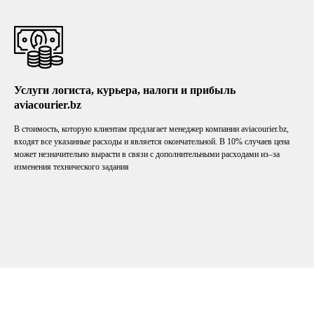
Услуги логиста, курьера, налоги и прибыль
aviacourier.bz
В стоимость, которую клиентам предлагает менеджер компании aviacourier.bz,
входят все указанные расходы и является окончательной. В 10% случаев цена
может незначительно вырасти в связи с дополнительными расходами из–за
изменения технического задания