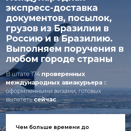
экспресс-доставка
документов, посылок,
грузов из Бразилии в
Россию и в Бразилию.
Выполняем поручения в
любом городе страны
В штате 174
проверенных
международных авиакурьера
с
оформленными визами, готовых
вылететь
сейчас
Чем больше времени до