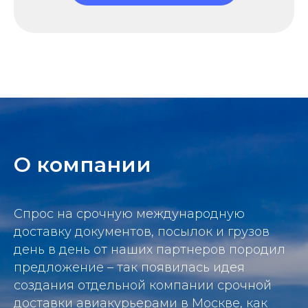
О компании
Спрос на срочную международную
доставку документов, посылок и грузов
день в день от наших партнеров породил
предложение – так появилась идея
создания отдельной компании срочной
доставки авиакурьерами в Москве, как