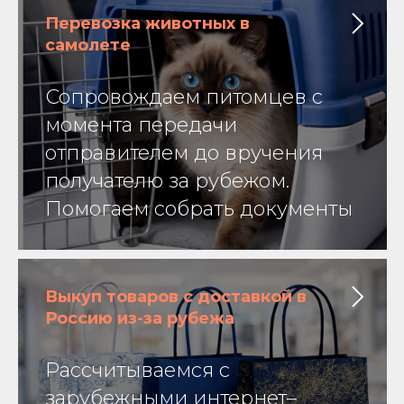
Перевозка животных в
самолете
Сопровождаем питомцев с
момента передачи
отправителем до вручения
получателю за рубежом.
Помогаем собрать документы
Выкуп товаров с доставкой в
Россию из-за рубежа
Рассчитываемся с
зарубежными интернет–