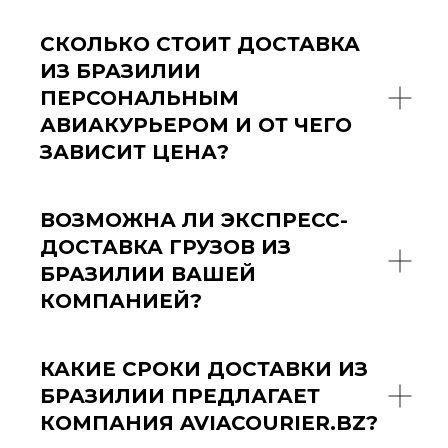
СКОЛЬКО СТОИТ ДОСТАВКА
ИЗ БРАЗИЛИИ
ПЕРСОНАЛЬНЫМ
АВИАКУРЬЕРОМ И ОТ ЧЕГО
ЗАВИСИТ ЦЕНА?
ВОЗМОЖНА ЛИ ЭКСПРЕСС-
ДОСТАВКА ГРУЗОВ ИЗ
БРАЗИЛИИ ВАШЕЙ
КОМПАНИЕЙ?
КАКИЕ СРОКИ ДОСТАВКИ ИЗ
БРАЗИЛИИ ПРЕДЛАГАЕТ
КОМПАНИЯ AVIACOURIER.BZ?