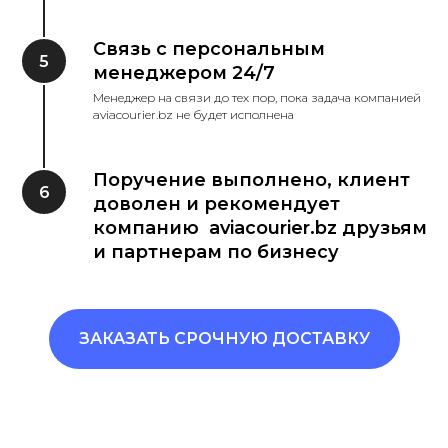
Связь с персональным
менеджером 24/7
Менеджер на связи до тех пор, пока задача компанией
aviacourier.bz не будет исполнена
Поручение выполнено, клиент
доволен и рекомендует
компанию aviacourier.bz друзьям
и партнерам по бизнесу
ЗАКАЗАТЬ СРОЧНУЮ ДОСТАВКУ