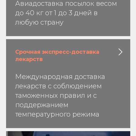
Авиадоставка посылок весом
до 40 кг от 1 до 3 дней в
любую страну
Срочная экспресс-доставка
лекарств
Международная доставка
лекарств с соблюдением
таможенных правил и с
поддержанием
температурного режима