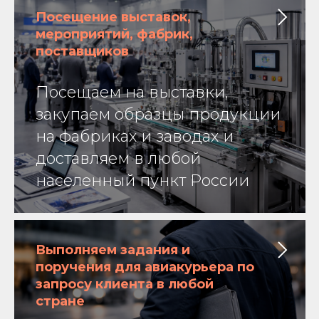
Посещение выставок,
мероприятий, фабрик,
поставщиков
Посещаем на выставки,
закупаем образцы продукции
на фабриках и заводах и
доставляем в любой
населенный пункт России
Выполняем задания и
поручения для авиакурьера по
запросу клиента в любой
стране