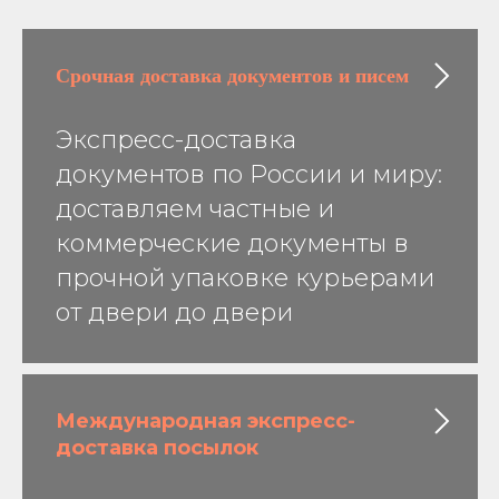
Срочная доставка
документов и писем
Экспресс-доставка
документов по России и миру:
доставляем частные и
коммерческие документы в
прочной упаковке курьерами
от двери до двери
Международная экспресс-
доставка посылок