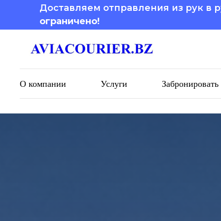
Доставляем отправления из рук в р
ограничено!
О компании
Услуги
Забронировать