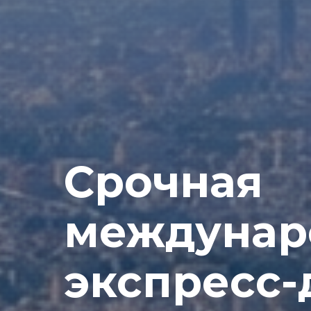
Срочная
междунар
экспресс-