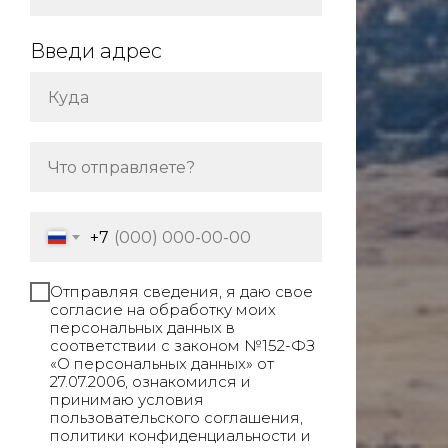
Введи адрес
+7
Отправляя сведения, я даю свое
согласие на обработку моих
персональных данных в
соответствии с законом №152-ФЗ
«О персональных данных» от
27.07.2006, ознакомился и
принимаю условия
пользовательского соглашения,
политики конфиденциальности и