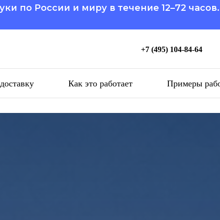
уки по России и миру в течение 12–72 часов
+7 (495) 104-84-64
 доставку
Как это работает
Примеры раб