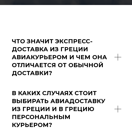
ЧТО ЗНАЧИТ ЭКСПРЕСС-
ДОСТАВКА ИЗ ГРЕЦИИ
АВИАКУРЬЕРОМ И ЧЕМ ОНА
ОТЛИЧАЕТСЯ ОТ ОБЫЧНОЙ
ДОСТАВКИ?
В КАКИХ СЛУЧАЯХ СТОИТ
ВЫБИРАТЬ АВИАДОСТАВКУ
ИЗ ГРЕЦИИ И В ГРЕЦИЮ
ПЕРСОНАЛЬНЫМ
КУРЬЕРОМ?