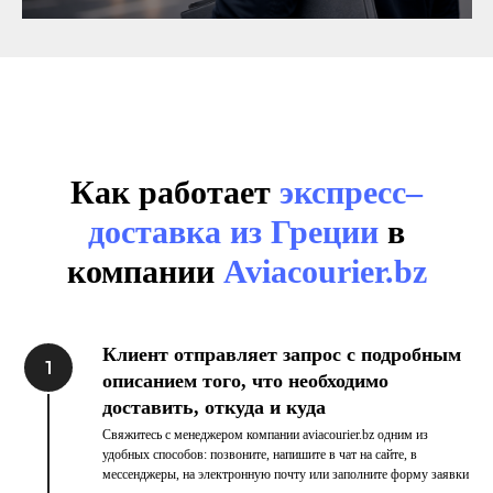
Как работает
экспресс–
доставка из Греции
в
компании
Aviacourier.bz
Клиент отправляет запрос с подробным
описанием того, что необходимо
доставить, откуда и куда
Свяжитесь с менеджером компании aviacourier.bz одним из
удобных способов: позвоните, напишите в чат на сайте, в
мессенджеры, на электронную почту или заполните форму заявки