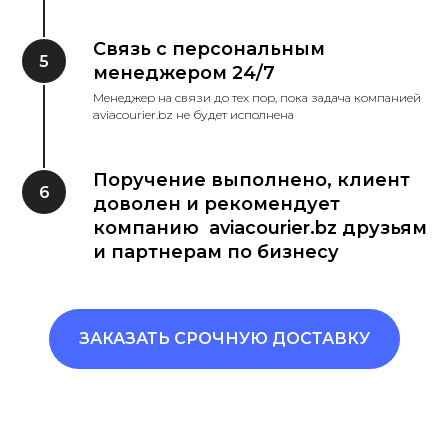
Связь с персональным
менеджером 24/7
Менеджер на связи до тех пор, пока задача компанией
aviacourier.bz не будет исполнена
Поручение выполнено, клиент
доволен и рекомендует
компанию aviacourier.bz друзьям
и партнерам по бизнесу
ЗАКАЗАТЬ СРОЧНУЮ ДОСТАВКУ