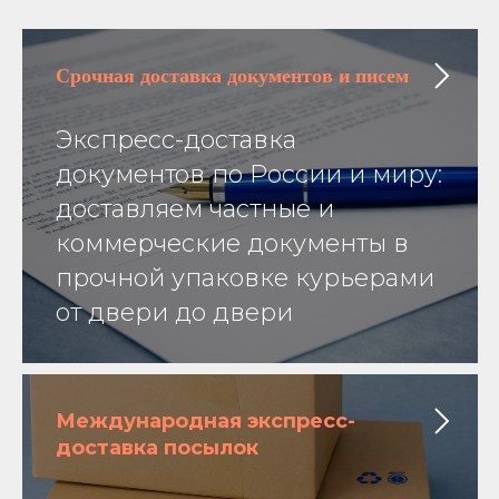
Срочная доставка
документов и писем
Экспресс-доставка
документов по России и миру:
доставляем частные и
коммерческие документы в
прочной упаковке курьерами
от двери до двери
Международная экспресс-
доставка посылок