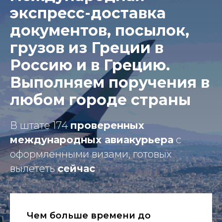
экспресс-доставка
документов, посылок,
грузов из Греции в
Россию и в Грецию.
Выполняем поручения в
любом городе страны
В штате 174
проверенных
международных авиакурьера
с
оформленными визами, готовых
вылететь
сейчас
Чем больше времени до