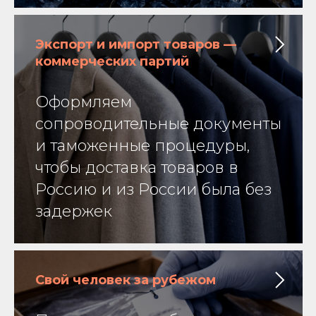
Экспорт и импорт товаров —
коммерческих партий
Оформляем
сопроводительные документы
и таможенные процедуры,
чтобы доставка товаров в
Россию и из России была без
задержек
Свой человек за рубежом