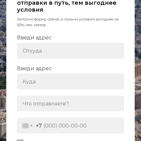
отправки в путь, тем выгоднее
условия
Заполни форму сейчас и получи условия выгоднее на
50%, чем завтра
Введи адрес
Введи адрес
+7