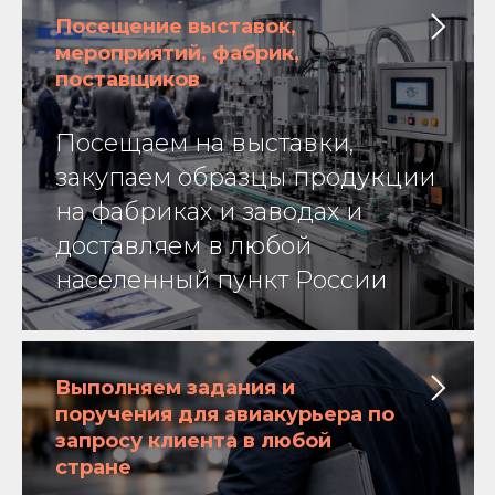
Посещение выставок,
мероприятий, фабрик,
поставщиков
Посещаем на выставки,
закупаем образцы продукции
на фабриках и заводах и
доставляем в любой
населенный пункт России
Выполняем задания и
поручения для авиакурьера по
запросу клиента в любой
стране