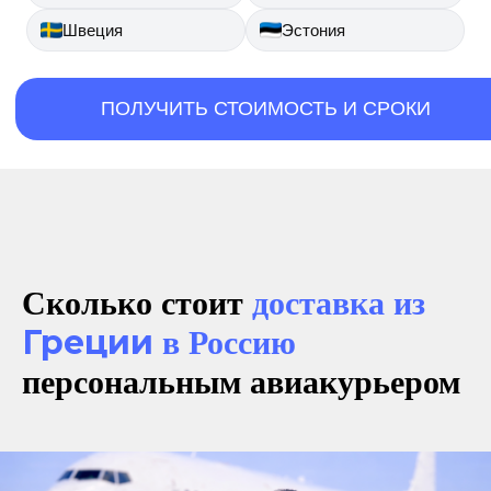
Швеция
Эстония
ПОЛУЧИТЬ СТОИМОСТЬ И СРОКИ
Сколько стоит
доставка из
Греции
в Россию
персональным авиакурьером