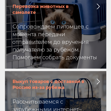
Перевозка животных в
самолете
Сопровождаем питомцев с
момента передачи
отправителем до вручения
получателю за рубежом.
Помогаем собрать документы
Выкуп товаров с доставкой в
Россию из-за рубежа
Рассчитываемся с
зарубежными интернет–