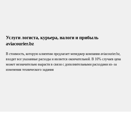
Услуги логиста, курьера, налоги и прибыль
aviacourier.bz
В стоимость, которую клиентам предлагает менеджер компании aviacourier.bz,
входят все указанные расходы и является окончательной. В 10% случаев цена
может незначительно вырасти в связи с дополнительными расходами из–за
изменения технического задания