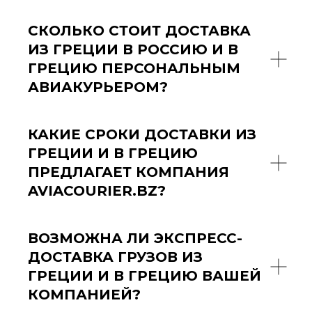
СКОЛЬКО СТОИТ ДОСТАВКА
ИЗ ГРЕЦИИ В РОССИЮ И В
ГРЕЦИЮ ПЕРСОНАЛЬНЫМ
АВИАКУРЬЕРОМ?
КАКИЕ СРОКИ ДОСТАВКИ ИЗ
ГРЕЦИИ И В ГРЕЦИЮ
ПРЕДЛАГАЕТ КОМПАНИЯ
AVIACOURIER.BZ?
ВОЗМОЖНА ЛИ ЭКСПРЕСС-
ДОСТАВКА ГРУЗОВ ИЗ
ГРЕЦИИ И В ГРЕЦИЮ ВАШЕЙ
КОМПАНИЕЙ?