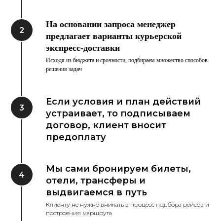
На основании запроса менеджер
предлагает варианты курьерской
экспресс-доставки
Исходя из бюджета и срочности, подбираем множество способов
решения задач
Если условия и план действий
устраивает, то подписываем
договор, клиент вносит
предоплату
Мы сами бронируем билеты,
отели, трансферы и
выдвигаемся в путь
Клиенту не нужно вникать в процесс подбора рейсов и
построения маршрута