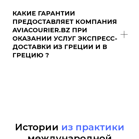
КАКИЕ ГАРАНТИИ
ПРЕДОСТАВЛЯЕТ КОМПАНИЯ
AVIACOURIER.BZ ПРИ
ОКАЗАНИИ УСЛУГ ЭКСПРЕСС-
ДОСТАВКИ ИЗ ГРЕЦИИ И В
ГРЕЦИЮ ?
Истории
из практики
международной