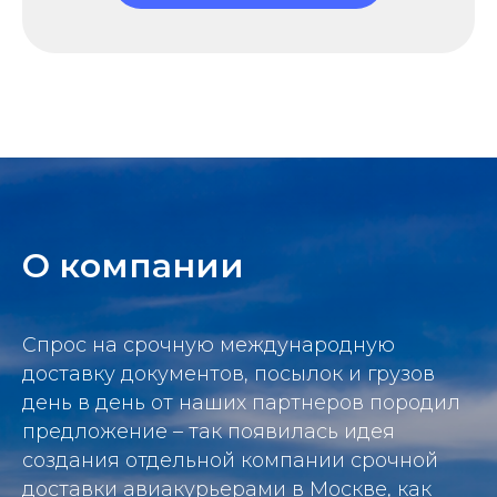
О компании
Спрос на срочную международную
доставку документов, посылок и грузов
день в день от наших партнеров породил
предложение – так появилась идея
создания отдельной компании срочной
доставки авиакурьерами в Москве, как