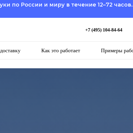
уки по России и миру в течение 12–72 часов
+7 (495) 104-84-64
 доставку
Как это работает
Примеры раб