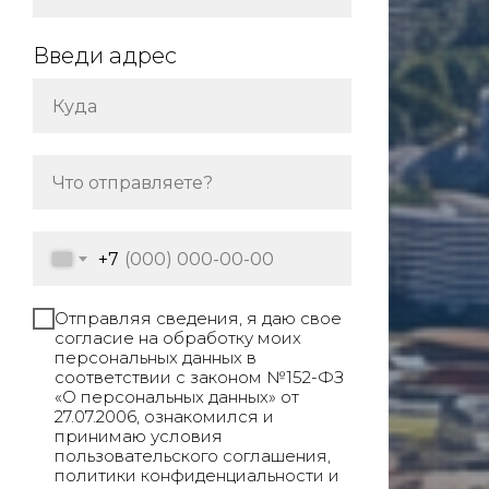
Введи адрес
+7
Отправляя сведения, я даю свое
согласие на обработку моих
персональных данных в
соответствии с законом №152-ФЗ
«О персональных данных» от
27.07.2006, ознакомился и
принимаю условия
пользовательского соглашения,
политики конфиденциальности и