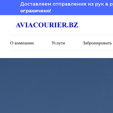
Доставляем отправления из рук в р
ограничено!
О компании
Услуги
Забронировать