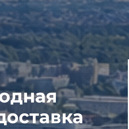
одная
доставка