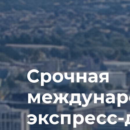
Срочная
междунар
экспресс-