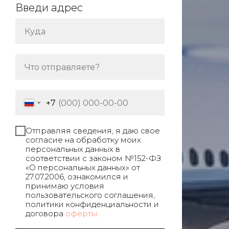
Введи адрес
+7
Отправляя сведения, я даю свое
согласие на обработку моих
персональных данных в
соответствии с законом №152-ФЗ
«О персональных данных» от
27.07.2006, ознакомился и
принимаю условия
пользовательского соглашения,
политики конфиденциальности и
договора
оферты.