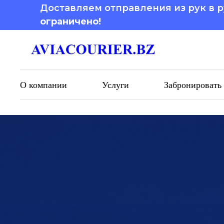
Доставляем отправления из рук в р
ограничено!
О компании
Услуги
Забронировать