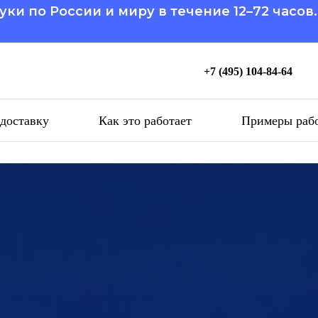
уки по России и миру в течение 12–72 часов
+7 (495) 104-84-64
 доставку
Как это работает
Примеры раб