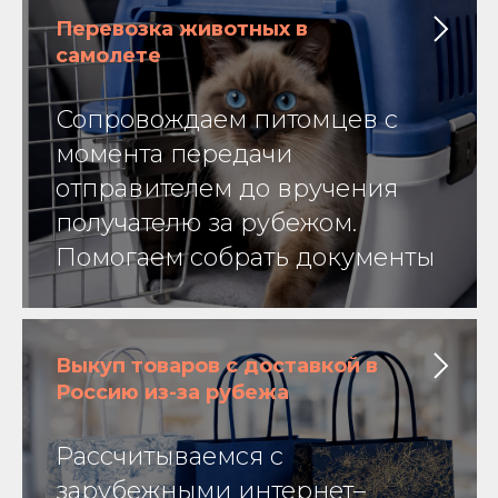
Перевозка животных в
самолете
Сопровождаем питомцев с
момента передачи
отправителем до вручения
получателю за рубежом.
Помогаем собрать документы
Выкуп товаров с доставкой в
Россию из-за рубежа
Рассчитываемся с
зарубежными интернет–