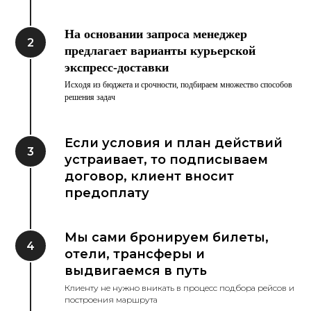
На основании запроса менеджер
предлагает варианты курьерской
экспресс-доставки
Исходя из бюджета и срочности, подбираем множество способов
решения задач
Если условия и план действий
устраивает, то подписываем
договор, клиент вносит
предоплату
Мы сами бронируем билеты,
отели, трансферы и
выдвигаемся в путь
Клиенту не нужно вникать в процесс подбора рейсов и
построения маршрута