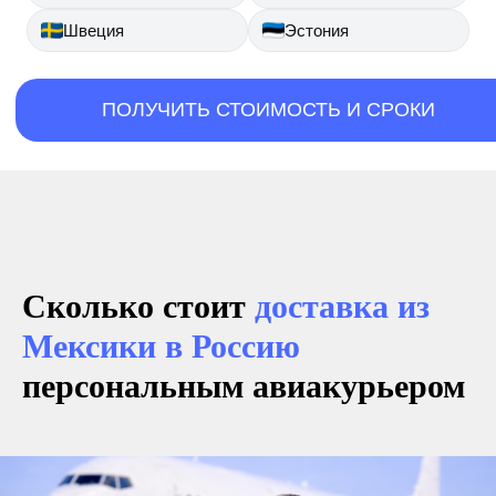
Швеция
Эстония
ПОЛУЧИТЬ СТОИМОСТЬ И СРОКИ
Сколько стоит
доставка из
Мексики в Россию
персональным авиакурьером