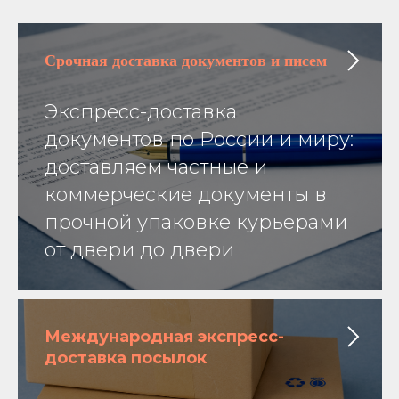
Срочная доставка
документов и писем
Экспресс-доставка
документов по России и миру:
доставляем частные и
коммерческие документы в
прочной упаковке курьерами
от двери до двери
Международная экспресс-
доставка посылок