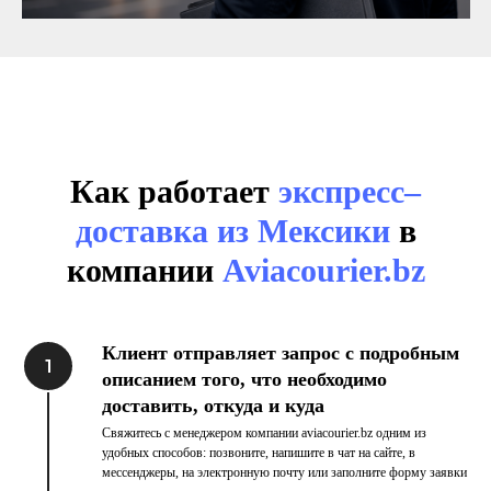
Как работает
экспресс–
доставка из Мексики
в
компании
Aviacourier.bz
Клиент отправляет запрос с подробным
описанием того, что необходимо
доставить, откуда и куда
Свяжитесь с менеджером компании aviacourier.bz одним из
удобных способов: позвоните, напишите в чат на сайте, в
мессенджеры, на электронную почту или заполните форму заявки