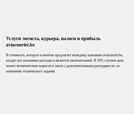
Услуги логиста, курьера, налоги и прибыль
aviacourier.bz
В стоимость, которую клиентам предлагает менеджер компании aviacourier.bz,
входят все указанные расходы и является окончательной. В 10% случаев цена
может незначительно вырасти в связи с дополнительными расходами из–за
изменения технического задания