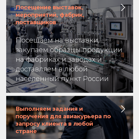
Посещение выставок,
мероприятий, фабрик,
поставщиков
Посещаем на выставки,
закупаем образцы продукции
на фабриках и заводах и
доставляем в любой
населенный пункт России
Выполняем задания и
поручения для авиакурьера по
запросу клиента в любой
стране