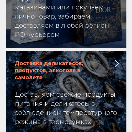
магазинами или покупаем
лично товар, забираем
доставляем в любой регион
РФ курьером
Доставка деликатесов,
продуктов, алкоголя в
самолете
Доставляем свежие продукты
питания и деликатесы с
соблюдением температурного
режима в термосумках