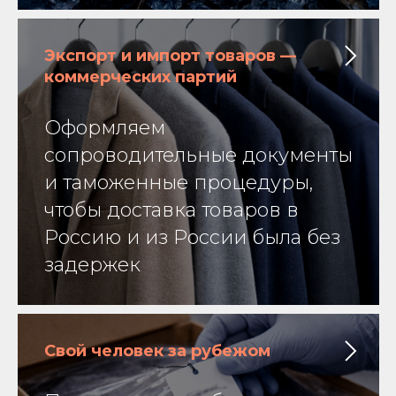
Экспорт и импорт товаров —
коммерческих партий
Оформляем
сопроводительные документы
и таможенные процедуры,
чтобы доставка товаров в
Россию и из России была без
задержек
Свой человек за рубежом