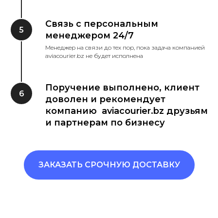
Связь с персональным
менеджером 24/7
Менеджер на связи до тех пор, пока задача компанией
aviacourier.bz не будет исполнена
Поручение выполнено, клиент
доволен и рекомендует
компанию aviacourier.bz друзьям
и партнерам по бизнесу
ЗАКАЗАТЬ СРОЧНУЮ ДОСТАВКУ