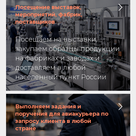
Посещение выставок,
мероприятий, фабрик,
поставщиков
Посещаем на выставки,
закупаем образцы продукции
на фабриках и заводах и
доставляем в любой
населенный пункт России
Выполняем задания и
поручения для авиакурьера по
запросу клиента в любой
стране