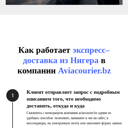
Как работает
экспресс–
доставка из Нигера
в
компании
Aviacourier.bz
Клиент отправляет запрос с подробным
описанием того, что необходимо
доставить, откуда и куда
Свяжитесь с менеджером компании aviacourier.bz одним из
удобных способов: позвоните, напишите в чат на сайте, в
мессенджеры, на электронную почту или заполните форму заявки