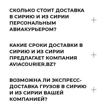
СКОЛЬКО СТОИТ ДОСТАВКА
В СИРИЮ И ИЗ СИРИИ
ПЕРСОНАЛЬНЫМ
АВИАКУРЬЕРОМ?
КАКИЕ СРОКИ ДОСТАВКИ В
СИРИЮ И ИЗ СИРИИ
ПРЕДЛАГАЕТ КОМПАНИЯ
AVIACOURIER.BZ?
ВОЗМОЖНА ЛИ ЭКСПРЕСС-
ДОСТАВКА ГРУЗОВ В СИРИЮ
И ИЗ СИРИИ ВАШЕЙ
КОМПАНИЕЙ?