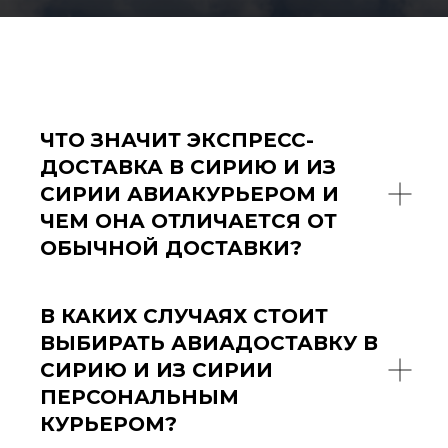
ЧТО ЗНАЧИТ ЭКСПРЕСС-
ДОСТАВКА В СИРИЮ И ИЗ
СИРИИ АВИАКУРЬЕРОМ И
ЧЕМ ОНА ОТЛИЧАЕТСЯ ОТ
ОБЫЧНОЙ ДОСТАВКИ?
В КАКИХ СЛУЧАЯХ СТОИТ
ВЫБИРАТЬ АВИАДОСТАВКУ В
СИРИЮ И ИЗ СИРИИ
ПЕРСОНАЛЬНЫМ
КУРЬЕРОМ?