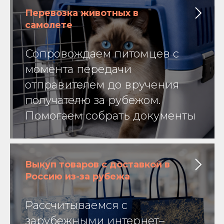
Перевозка животных в
самолете
Сопровождаем питомцев с
момента передачи
отправителем до вручения
получателю за рубежом.
Помогаем собрать документы
Выкуп товаров с доставкой в
Россию из-за рубежа
Рассчитываемся с
зарубежными интернет–