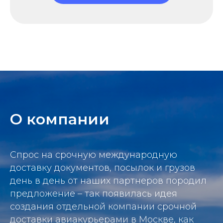
О компании
Спрос на срочную международную
доставку документов, посылок и грузов
день в день от наших партнеров породил
предложение – так появилась идея
создания отдельной компании срочной
доставки авиакурьерами в Москве, как