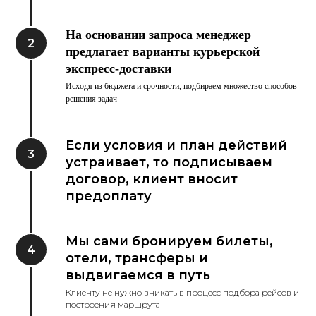
На основании запроса менеджер
предлагает варианты курьерской
экспресс-доставки
Исходя из бюджета и срочности, подбираем множество способов
решения задач
Если условия и план действий
устраивает, то подписываем
договор, клиент вносит
предоплату
Мы сами бронируем билеты,
отели, трансферы и
выдвигаемся в путь
Клиенту не нужно вникать в процесс подбора рейсов и
построения маршрута