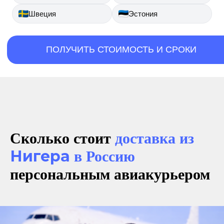
Швеция
Эстония
ПОЛУЧИТЬ СТОИМОСТЬ И СРОКИ
Сколько стоит
доставка из
Нигера
в Россию
персональным авиакурьером