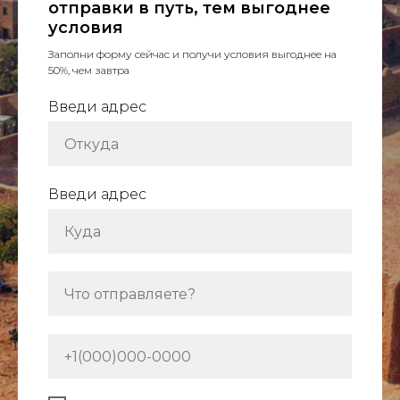
отправки в путь, тем выгоднее
условия
Заполни форму сейчас и получи условия выгоднее на
50%, чем завтра
Введи адрес
Введи адрес