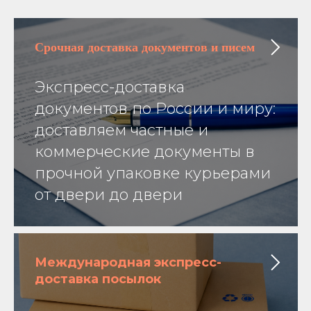
Срочная доставка
документов и писем
Экспресс-доставка
документов по России и миру:
доставляем частные и
коммерческие документы в
прочной упаковке курьерами
от двери до двери
Международная экспресс-
доставка посылок