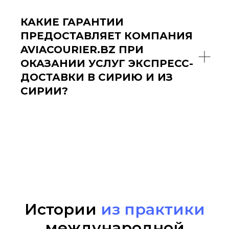
КАКИЕ ГАРАНТИИ
ПРЕДОСТАВЛЯЕТ КОМПАНИЯ
AVIACOURIER.BZ ПРИ
ОКАЗАНИИ УСЛУГ ЭКСПРЕСС-
ДОСТАВКИ В СИРИЮ И ИЗ
СИРИИ?
Истории
из практики
международной