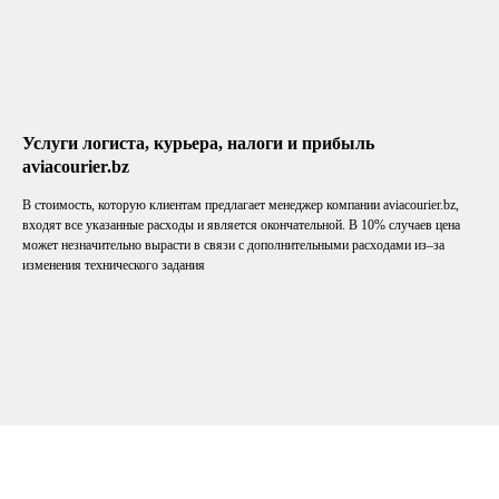
Услуги логиста, курьера, налоги и прибыль
aviacourier.bz
В стоимость, которую клиентам предлагает менеджер компании aviacourier.bz,
входят все указанные расходы и является окончательной. В 10% случаев цена
может незначительно вырасти в связи с дополнительными расходами из–за
изменения технического задания