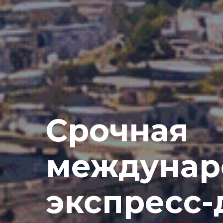
Срочная
междунар
экспресс-