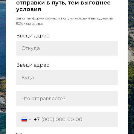
отправки в путь, тем выгоднее
условия
Заполни форму сейчас и получи условия выгоднее на
50%, чем завтра
Введи адрес
Введи адрес
+7