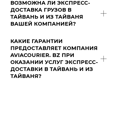
ВОЗМОЖНА ЛИ ЭКСПРЕСС-
ДОСТАВКА ГРУЗОВ В
ТАЙВАНЬ И ИЗ ТАЙВАНЯ
ВАШЕЙ КОМПАНИЕЙ?
КАКИЕ ГАРАНТИИ
ПРЕДОСТАВЛЯЕТ КОМПАНИЯ
AVIACOURIER. BZ ПРИ
ОКАЗАНИИ УСЛУГ ЭКСПРЕСС-
ДОСТАВКИ В ТАЙВАНЬ И ИЗ
ТАЙВАНЯ?