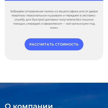
Забираем отправление прямо из вашего офиса или от двери
квартиры персональным курьером и передаем в экспресс-
службу для быстрой доставки получателю.Без лишних
поездок, очередей и оформления — всё организуем под
ключ.
РАССЧИТАТЬ СТОИМОСТЬ
О компании