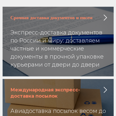
Срочная доставка
документов и писем
Экспресс-доставка документов
по России и миру: доставляем
частные и коммерческие
документы в прочной упаковке
курьерами от двери до двери
Международная экспресс-
доставка посылок
Авиадоставка посылок весом до