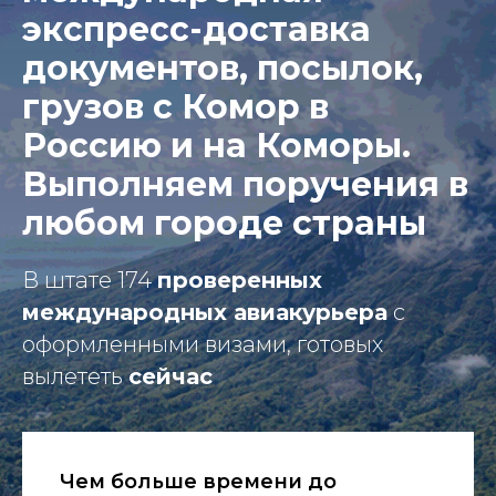
экспресс-доставка
документов, посылок,
грузов с Комор в
Россию и на Коморы.
Выполняем поручения в
любом городе страны
В штате 174
проверенных
международных авиакурьера
с
оформленными визами, готовых
вылететь
сейчас
Чем больше времени до