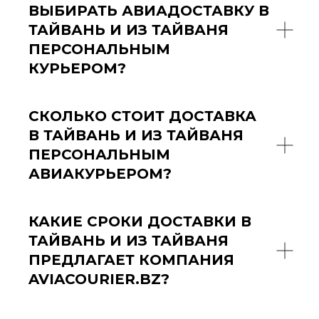
ВЫБИРАТЬ АВИАДОСТАВКУ В
ТАЙВАНЬ И ИЗ ТАЙВАНЯ
ПЕРСОНАЛЬНЫМ
КУРЬЕРОМ?
СКОЛЬКО СТОИТ ДОСТАВКА
В ТАЙВАНЬ И ИЗ ТАЙВАНЯ
ПЕРСОНАЛЬНЫМ
АВИАКУРЬЕРОМ?
КАКИЕ СРОКИ ДОСТАВКИ В
ТАЙВАНЬ И ИЗ ТАЙВАНЯ
ПРЕДЛАГАЕТ КОМПАНИЯ
AVIACOURIER.BZ?