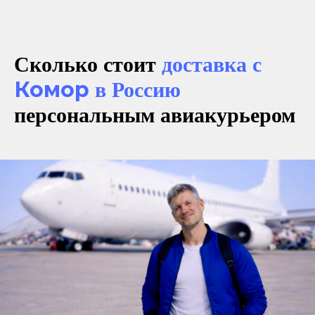
Сколько стоит
доставка с
Комор
в Россию
персональным авиакурьером