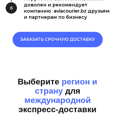
доволен и рекомендует
компанию aviacourier.bz друзьям
и партнерам по бизнесу
ЗАКАЗАТЬ СРОЧНУЮ ДОСТАВКУ
Выберите
регион и
страну
для
международной
экспресс-доставки