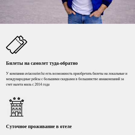
Билеты на самолет туда-обратно
У компании aviacourier.bz есть возможность приобретать билеты на локальные и
международные рейсы с большими скидками в большинстве авиакомпаний за
счет налета миль с 2014 года
Суточное проживание в отеле