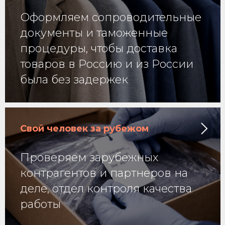
Оформляем сопроводительные
документы и таможенные
процедуры, чтобы доставка
товаров в Россию и из России
была без задержек
Свой человек за рубежом
Проверяем зарубежных
контрагентов и партнеров на
деле, отдел контроля качества
работы