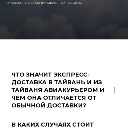
качественно, а заказчик сделал то, что важно.
ЧТО ЗНАЧИТ ЭКСПРЕСС-
ДОСТАВКА В ТАЙВАНЬ И ИЗ
ТАЙВАНЯ АВИАКУРЬЕРОМ И
ЧЕМ ОНА ОТЛИЧАЕТСЯ ОТ
ОБЫЧНОЙ ДОСТАВКИ?
В КАКИХ СЛУЧАЯХ СТОИТ