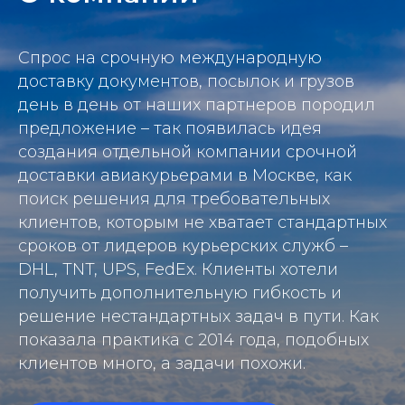
Спрос на срочную международную
доставку документов, посылок и грузов
день в день от наших партнеров породил
предложение – так появилась идея
создания отдельной компании срочной
доставки авиакурьерами в Москве, как
поиск решения для требовательных
клиентов, которым не хватает стандартных
сроков от лидеров курьерских служб –
DHL, TNT, UPS, FedEx. Клиенты хотели
получить дополнительную гибкость и
решение нестандартных задач в пути. Как
показала практика с 2014 года, подобных
клиентов много, а задачи похожи.