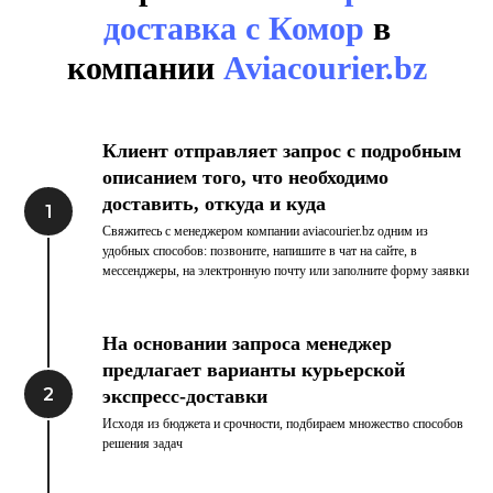
доставка с Комор
в
компании
Aviacourier.bz
Клиент отправляет запрос с подробным
описанием того, что необходимо
доставить, откуда и куда
Свяжитесь с менеджером компании aviacourier.bz одним из
удобных способов: позвоните, напишите в чат на сайте, в
мессенджеры, на электронную почту или заполните форму заявки
На основании запроса менеджер
предлагает варианты курьерской
экспресс-доставки
Исходя из бюджета и срочности, подбираем множество способов
решения задач