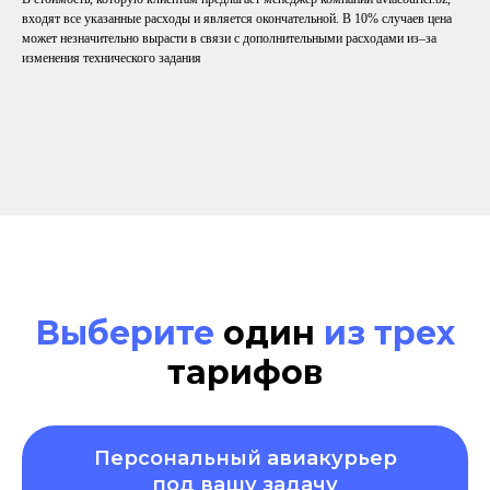
входят все указанные расходы и является окончательной. В 10% случаев цена
может незначительно вырасти в связи с дополнительными расходами из–за
изменения технического задания
Выберите
один
из трех
тарифов
Персональный авиакурьер
под вашу задачу