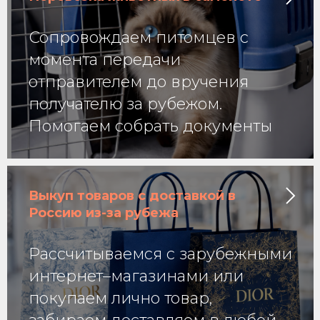
Сопровождаем питомцев с
момента передачи
отправителем до вручения
получателю за рубежом.
Помогаем собрать документы
Выкуп товаров с доставкой в
Россию из-за рубежа
Рассчитываемся с зарубежными
интернет–магазинами или
покупаем лично товар,