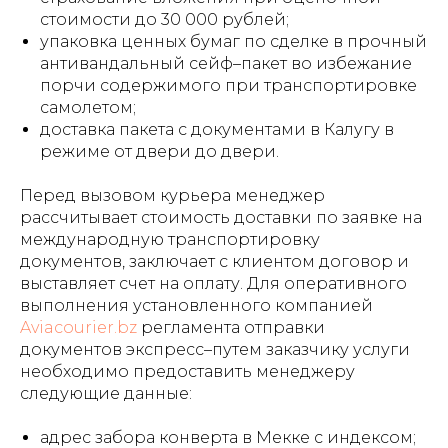
стоимости до 30 000 рублей;
упаковка ценных бумаг по сделке в прочный
антивандальный сейф–пакет во избежание
порчи содержимого при транспортировке
самолетом;
доставка пакета с документами в Калугу в
режиме от двери до двери.
Перед вызовом курьера менеджер
рассчитывает стоимость доставки по заявке на
международную транспортировку
документов, заключает с клиентом договор и
выставляет счет на оплату. Для оперативного
выполнения установленного компанией
Aviacourier.bz
регламента отправки
документов экспресс–путем заказчику услуги
необходимо предоставить менеджеру
следующие данные:
адрес забора конверта в Мекке с индексом;