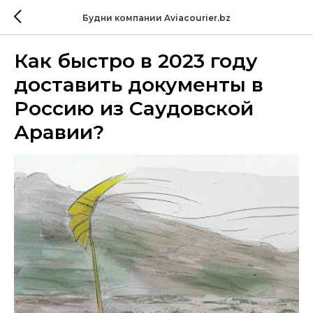
Будни компании Aviacourier.bz
Как быстро в 2023 году
доставить документы в
Россию из Саудовской
Аравии?