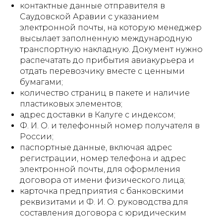
контактные данные отправителя в
Саудовской Аравии с указанием
электронной почты, на которую менеджер
высылает заполненную международную
транспортную накладную. Документ нужно
распечатать до прибытия авиакурьера и
отдать перевозчику вместе с ценными
бумагами;
количество страниц в пакете и наличие
пластиковых элементов;
адрес доставки в Калуге с индексом;
Ф. И. О. и телефонный номер получателя в
России;
паспортные данные, включая адрес
регистрации, номер телефона и адрес
электронной почты, для оформления
договора от имени физического лица;
карточка предприятия с банковскими
реквизитами и Ф. И. О. руководства для
составления договора с юридическим