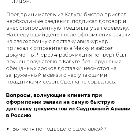
лицом.
Предприниматель из Калуги быстро прислал
необходимые сведения, подписал договор и
внес стопроцентную предоплату за перевозку.
На следующий день после оформления заявки
на сверхсрочную доставку авиакурьер
приехал к отправителю в Мекку и забрал
документы. Через 4 рабочих дня конверт был
вручен получателю в Калуге без нарушения
обещанных сроков доставки, несмотря на
загруженный в связи с наступающими
праздниками сезон. Сделка не сорвалась.
Вопросы, волнующие клиента при
оформлении заявки на самую быструю
доставку документов из Саудовской Аравии
в Россию
Вы меня не подведете с доставкой?