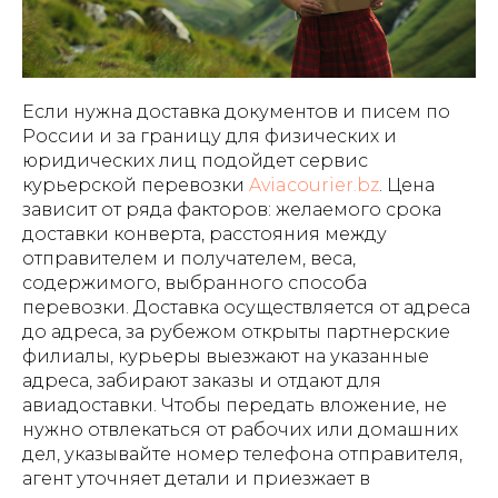
Если нужна доставка документов и писем по
России и за границу для физических и
юридических лиц подойдет сервис
курьерской перевозки
Aviacourier.bz
. Цена
зависит от ряда факторов: желаемого срока
доставки конверта, расстояния между
отправителем и получателем, веса,
содержимого, выбранного способа
перевозки. Доставка осуществляется от адреса
до адреса, за рубежом открыты партнерские
филиалы, курьеры выезжают на указанные
адреса, забирают заказы и отдают для
авиадоставки. Чтобы передать вложение, не
нужно отвлекаться от рабочих или домашних
дел, указывайте номер телефона отправителя,
агент уточняет детали и приезжает в