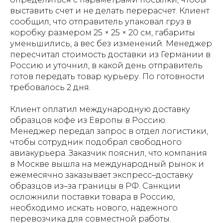
выставить счет и не делать перерасчет. Клиент
сообщил, что отправитель упаковал груз в
коробку размером 25 × 25 × 20 см, габариты
уменьшились, а вес без изменений. Менеджер
пересчитал стоимость доставки из Германии в
Россию и уточнил, в какой день отправитель
готов передать товар курьеру. По готовности
требовалось 2 дня.
Клиент оплатил международную доставку
образцов кофе из Европы в Россию.
Менеджер передал запрос в отдел логистики,
чтобы сотрудник подобрал свободного
авиакурьера. Заказчик пояснил, что компания
в Москве вышла на международный рынок и
ежемесячно заказывает экспресс–доставку
образцов из–за границы в РФ. Санкции
осложнили поставки товара в Россию,
необходимо искать нового, надежного
перевозчика для совместной работы.