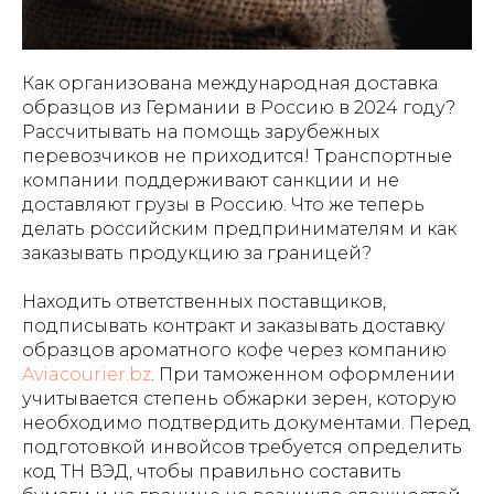
Как организована международная доставка
образцов из Германии в Россию в 2024 году?
Рассчитывать на помощь зарубежных
перевозчиков не приходится! Транспортные
компании поддерживают санкции и не
доставляют грузы в Россию. Что же теперь
делать российским предпринимателям и как
заказывать продукцию за границей?
Находить ответственных поставщиков,
подписывать контракт и заказывать доставку
образцов ароматного кофе через компанию
Aviacourier.bz
. При таможенном оформлении
учитывается степень обжарки зерен, которую
необходимо подтвердить документами. Перед
подготовкой инвойсов требуется определить
код ТН ВЭД, чтобы правильно составить