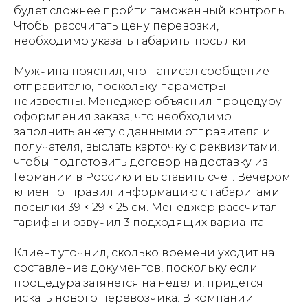
будет сложнее пройти таможенный контроль.
Чтобы рассчитать цену перевозки,
необходимо указать габариты посылки.
Мужчина пояснил, что написал сообщение
отправителю, поскольку параметры
неизвестны. Менеджер объяснил процедуру
оформления заказа, что необходимо
заполнить анкету с данными отправителя и
получателя, выслать карточку с реквизитами,
чтобы подготовить договор на доставку из
Германии в Россию и выставить счет. Вечером
клиент отправил информацию с габаритами
посылки 39 × 29 × 25 см. Менеджер рассчитал
тарифы и озвучил 3 подходящих варианта.
Клиент уточнил, сколько времени уходит на
составление документов, поскольку если
процедура затянется на недели, придется
искать нового перевозчика. В компании