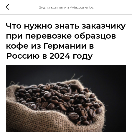
Будни компании Aviacourier.bz
Что нужно знать заказчику
при перевозке образцов
кофе из Германии в
Россию в 2024 году