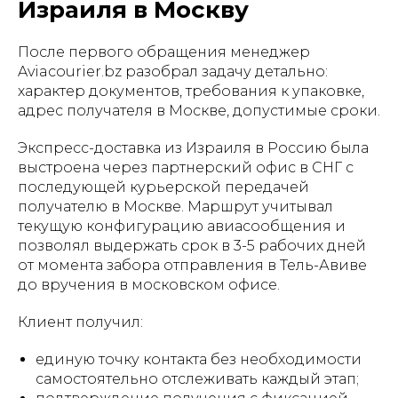
Израиля в Москву
После первого обращения менеджер
Aviacourier.bz разобрал задачу детально:
характер документов, требования к упаковке,
адрес получателя в Москве, допустимые сроки.
Экспресс-доставка из Израиля в Россию была
выстроена через партнерский офис в СНГ с
последующей курьерской передачей
получателю в Москве. Маршрут учитывал
текущую конфигурацию авиасообщения и
позволял выдержать срок в 3-5 рабочих дней
от момента забора отправления в Тель-Авиве
до вручения в московском офисе.
Клиент получил:
единую точку контакта без необходимости
самостоятельно отслеживать каждый этап;