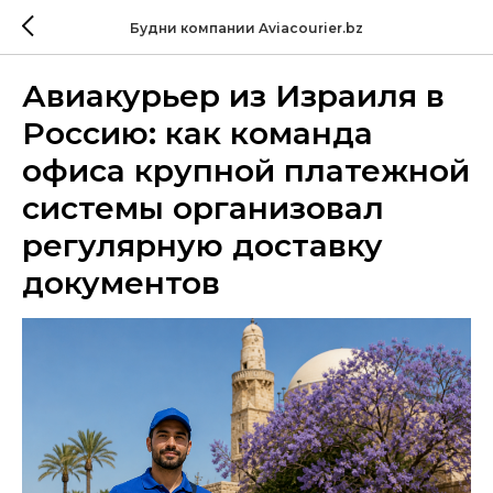
Будни компании Aviacourier.bz
Авиакурьер из Израиля в
Россию: как команда
офиса крупной платежной
системы организовал
регулярную доставку
документов