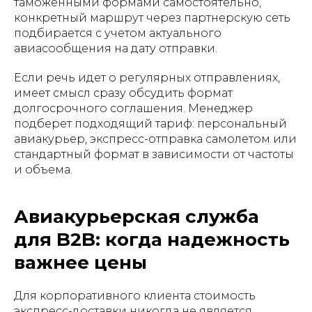
таможенными формами самостоятельно,
конкретный маршрут через партнерскую сеть
подбирается с учетом актуального
авиасообщения на дату отправки.
Если речь идет о регулярных отправлениях,
имеет смысл сразу обсудить формат
долгосрочного соглашения. Менеджер
подберет подходящий тариф: персональный
авиакурьер, экспресс-отправка самолетом или
стандартный формат в зависимости от частоты
и объема.
Авиакурьерская служба
для B2B: когда надежность
важнее цены
Для корпоративного клиента стоимость
экспресс-доставки никогда не является