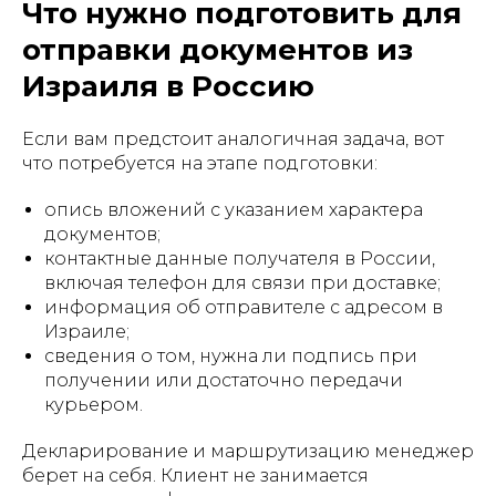
Что нужно подготовить для
отправки документов из
Израиля в Россию
Если вам предстоит аналогичная задача, вот
что потребуется на этапе подготовки:
опись вложений с указанием характера
документов;
контактные данные получателя в России,
включая телефон для связи при доставке;
информация об отправителе с адресом в
Израиле;
сведения о том, нужна ли подпись при
получении или достаточно передачи
курьером.
Декларирование и маршрутизацию менеджер
берет на себя. Клиент не занимается