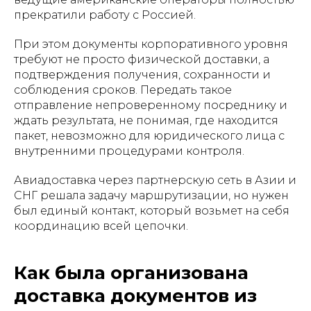
прекратили работу с Россией.
При этом документы корпоративного уровня
требуют не просто физической доставки, а
подтверждения получения, сохранности и
соблюдения сроков. Передать такое
отправление непроверенному посреднику и
ждать результата, не понимая, где находится
пакет, невозможно для юридического лица с
внутренними процедурами контроля.
Авиадоставка через партнерскую сеть в Азии и
СНГ решала задачу маршрутизации, но нужен
был единый контакт, который возьмет на себя
координацию всей цепочки.
Как была организована
доставка документов из