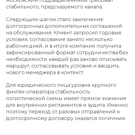
московским подразделениями требовал
стабильного, предсказуемого канала.
Следующим шагом стало заключение
долгосрочных дополнительных соглашений
на обслуживание. Клиент запросил годовые
условия, согласование заняло несколько
рабочих дней, и в итоге компания получила
зафиксированный формат сотрудничества без
необходимости каждый раз заново описывать
маршрут, согласовывать условия и вводить
нового менеджера в контекст.
Для юридического лица уровня крупного
финтех-оператора стабильность
логистической схемы имеет прямое значение
для внутренних регламентов и аудита. Именно
поэтому переход от разовых отправлений к
долгосрочному договору оказался логичным.