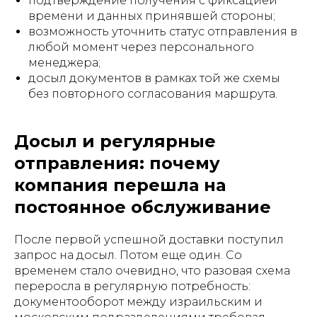
подтверждение получения с фиксацией
времени и данных принявшей стороны;
возможность уточнить статус отправления в
любой момент через персонального
менеджера;
досыл документов в рамках той же схемы
без повторного согласования маршрута.
Досыл и регулярные
отправления: почему
компания перешла на
постоянное обслуживание
После первой успешной доставки поступил
запрос на досыл. Потом еще один. Со
временем стало очевидно, что разовая схема
переросла в регулярную потребность:
документооборот между израильским и