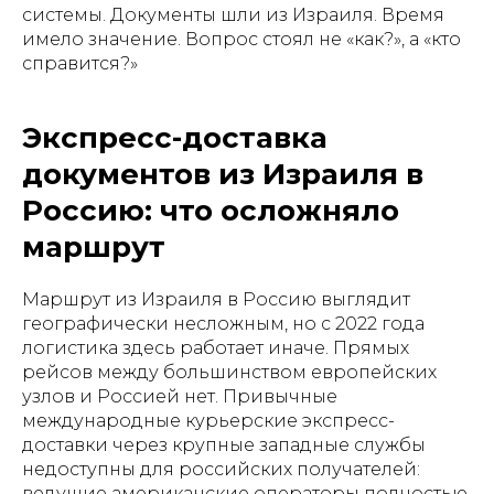
системы. Документы шли из Израиля. Время
имело значение. Вопрос стоял не «как?», а «кто
справится?»
Экспресс-доставка
документов из Израиля в
Россию: что осложняло
маршрут
Маршрут из Израиля в Россию выглядит
географически несложным, но с 2022 года
логистика здесь работает иначе. Прямых
рейсов между большинством европейских
узлов и Россией нет. Привычные
международные курьерские экспресс-
доставки через крупные западные службы
недоступны для российских получателей:
ведущие американские операторы полностью