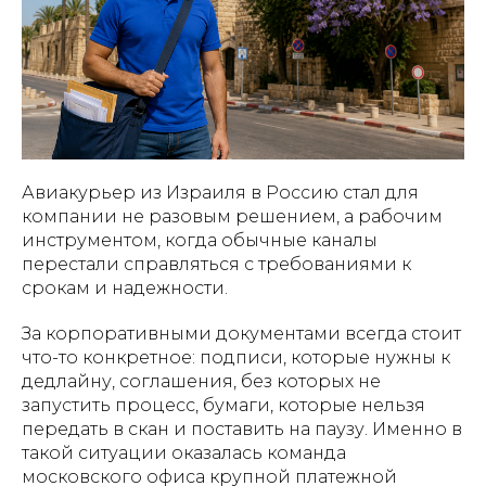
Авиакурьер из Израиля в Россию стал для
компании не разовым решением, а рабочим
инструментом, когда обычные каналы
перестали справляться с требованиями к
срокам и надежности.
За корпоративными документами всегда стоит
что-то конкретное: подписи, которые нужны к
дедлайну, соглашения, без которых не
запустить процесс, бумаги, которые нельзя
передать в скан и поставить на паузу. Именно в
такой ситуации оказалась команда
московского офиса крупной платежной