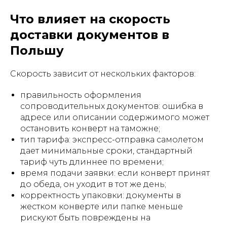
Что влияет на скорость
доставки документов в
Польшу
Скорость зависит от нескольких факторов:
правильность оформления
сопроводительных документов: ошибка в
адресе или описании содержимого может
остановить конверт на таможне;
тип тарифа: экспресс-отправка самолетом
дает минимальные сроки, стандартный
тариф чуть длиннее по времени;
время подачи заявки: если конверт принят
до обеда, он уходит в тот же день;
корректность упаковки: документы в
жестком конверте или папке меньше
рискуют быть повреждены на