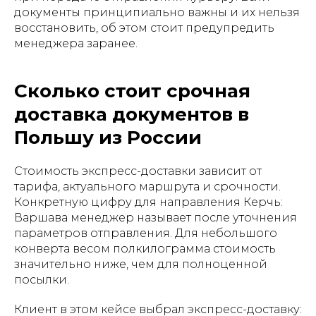
документы принципиально важны и их нельзя
восстановить, об этом стоит предупредить
менеджера заранее.
Сколько стоит срочная
доставка документов в
Польшу из России
Стоимость экспресс-доставки зависит от
тарифа, актуального маршрута и срочности.
Конкретную цифру для направления Керчь:
Варшава менеджер называет после уточнения
параметров отправления. Для небольшого
конверта весом полкилограмма стоимость
значительно ниже, чем для полноценной
посылки.
Клиент в этом кейсе выбрал экспресс-доставку: