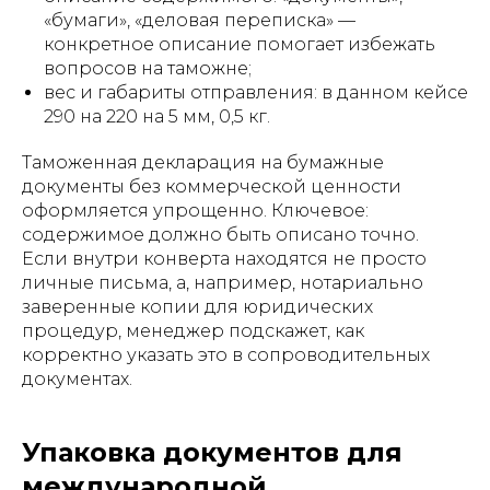
«бумаги», «деловая переписка» —
конкретное описание помогает избежать
вопросов на таможне;
вес и габариты отправления: в данном кейсе
290 на 220 на 5 мм, 0,5 кг.
Таможенная декларация на бумажные
документы без коммерческой ценности
оформляется упрощенно. Ключевое:
содержимое должно быть описано точно.
Если внутри конверта находятся не просто
личные письма, а, например, нотариально
заверенные копии для юридических
процедур, менеджер подскажет, как
корректно указать это в сопроводительных
документах.
Упаковка документов для
международной