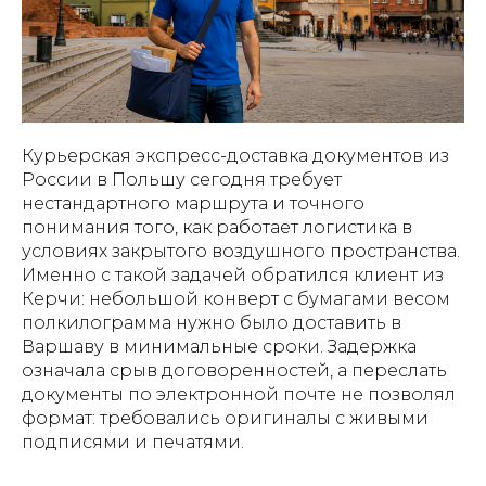
Курьерская экспресс-доставка документов из
России в Польшу сегодня требует
нестандартного маршрута и точного
понимания того, как работает логистика в
условиях закрытого воздушного пространства.
Именно с такой задачей обратился клиент из
Керчи: небольшой конверт с бумагами весом
полкилограмма нужно было доставить в
Варшаву в минимальные сроки. Задержка
означала срыв договоренностей, а переслать
документы по электронной почте не позволял
формат: требовались оригиналы с живыми
подписями и печатями.