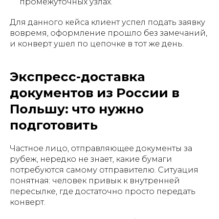
промежуточных узлах.
Для данного кейса клиент успел подать заявку
вовремя, оформление прошло без замечаний,
и конверт ушел по цепочке в тот же день.
Экспресс-доставка
документов из России в
Польшу: что нужно
подготовить
Частное лицо, отправляющее документы за
рубеж, нередко не знает, какие бумаги
потребуются самому отправителю. Ситуация
понятная: человек привык к внутренней
пересылке, где достаточно просто передать
конверт.