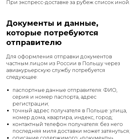
При экспресс-доставке за рубеж список иной.
Документы и данные,
которые потребуются
отправителю
Для оформления отправки документов
частным лицом из России в Польшу через
авиакурьерскую службу потребуется
следующее:
паспортные данные отправителя: ФИО,
серия и номер паспорта, адрес
регистрации;
точный адрес получателя в Польше: улица,
номер дома, квартира, индекс, город;
контактный телефон получателя: без него
последняя миля доставки может затянуться;
описание содержимого: «документы»,