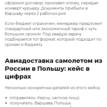
оформил договор, произвел оплату, передал
конверт курьеру. Документы прибыли в
Варшаву через 2 рабочих дня.
Если бюджет ограничен, менеджер предложит
стандартный или экономичный тариф с чуть
большим сроком. Под каждую задачу
подбирается тот формат, который подходит по
срокам и бюджету.
Авиадоставка самолетом из
России в Польшу: кейс в
цифрах
Несколько конкретных деталей из этого кейса:
отправитель: Керчь, частное лицо;
получатель: Варшава, Польша;