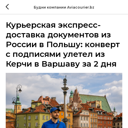
Будни компании Aviacourier.bz
Курьерская экспресс-
доставка документов из
России в Польшу: конверт
с подписями улетел из
Керчи в Варшаву за 2 дня