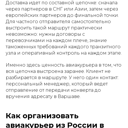
Доставка идет по составной цепочке: сначала
через партнеров в СНГ или Азии, затем через
европейских партнеров до финальной точки.
Для частного отправителя самостоятельно
выстроить такой маршрут практически
невозможно: нужны договоры с
перевозчиками на каждом плече, знание
таможенных требований каждого транзитного
узла и оперативный контроль на каждом этапе.
Именно здесь ценность авиакурьера в том, что
вся цепочка выстроена заранее. Клиент не
разбирается в маршруте. У него один контакт:
персональный менеджер, который ведет
отправление от передачи конверта до
вручения адресату в Варшаве.
Как организовать
авиакурьер из России в