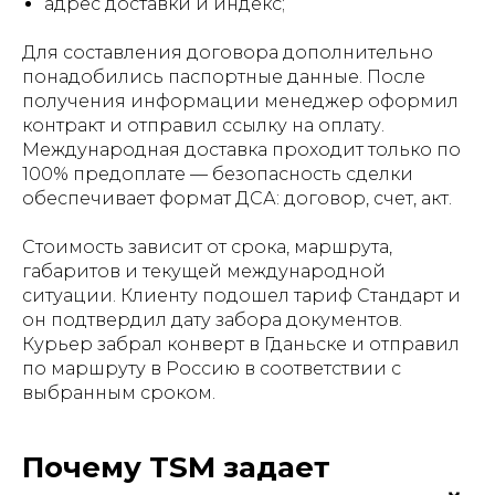
адрес доставки и индекс;
Для составления договора дополнительно
понадобились паспортные данные. После
получения информации менеджер оформил
контракт и отправил ссылку на оплату.
Международная доставка проходит только по
100% предоплате — безопасность сделки
обеспечивает формат ДСА: договор, счет, акт.
Стоимость зависит от срока, маршрута,
габаритов и текущей международной
ситуации. Клиенту подошел тариф Стандарт и
он подтвердил дату забора документов.
Курьер забрал конверт в Гданьске и отправил
по маршруту в Россию в соответствии с
выбранным сроком.
Почему TSM задает