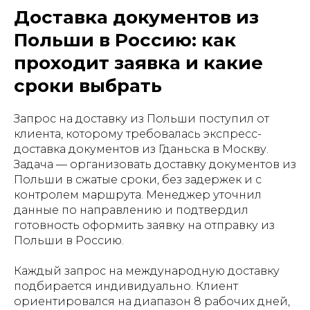
Доставка документов из
Польши в Россию: как
проходит заявка и какие
сроки выбрать
Запрос на доставку из Польши поступил от
клиента, которому требовалась экспресс-
доставка документов из Гданьска в Москву.
Задача — организовать доставку документов из
Польши в сжатые сроки, без задержек и с
контролем маршрута. Менеджер уточнил
данные по направлению и подтвердил
готовность оформить заявку на отправку из
Польши в Россию.
Каждый запрос на международную доставку
подбирается индивидуально. Клиент
ориентировался на диапазон 8 рабочих дней,