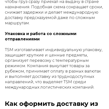
чтобы груз сразу приехал на выдачу в стране
назначения. Подобная схема сокращает сроки,
снижает задержки и делает международную
доставку предсказуемой даже по сложным
маршрутам.
Упаковка и работа со сложными
отправлениями
TSM изготавливает индивидуальную упаковку,
защищает хрупкие и ценные предметы,
организует перевозку с температурным
режимом. Компания выкупает товары за
рубежом, принимает оплату в разных валютах
и выполняет доставку из труднодоступных
направлений, что выделяет TSM среди
международных логистических компаний.
Как оформить доставку из