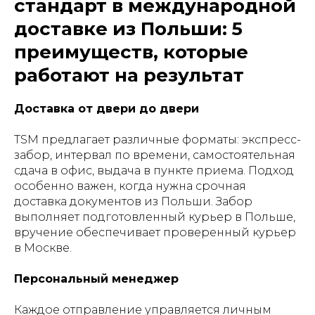
стандарт в международной
доставке из Польши: 5
преимуществ, которые
работают на результат
Доставка от двери до двери
TSM предлагает различные форматы: экспресс-
забор, интервал по времени, самостоятельная
сдача в офис, выдача в пункте приема. Подход
особенно важен, когда нужна срочная
доставка документов из Польши. Забор
выполняет подготовленный курьер в Польше,
вручение обеспечивает проверенный курьер
в Москве.
Персональный менеджер
Каждое отправление управляется личным