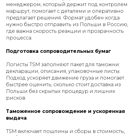
менеджером, который держит под контролем
маршрут, помогает с деталями и оперативно
предлагает решения. Формат удобен когда
нужно быстро отправить из Польши в Россию,
где важна скорость реакции и прозрачность
процесса.
Подготовка сопроводительных бумаг
Логисты TSM заполняют пакет для таможни:
декларации, описания, упаковочные листы.
Подход ускоряет движение груза и помогает
быстрее оценить, сколько стоит доставка из
Польши без скрытых процедур и лишних
рисков.
Таможенное сопровождение и ускоренная
выдача
TSM включает пошлины и сборы в стоимость,