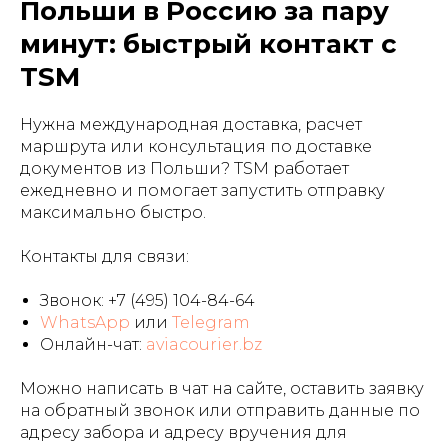
Польши в Россию за пару
минут: быстрый контакт с
TSM
Нужна международная доставка, расчет
маршрута или консультация по доставке
документов из Польши? TSM работает
ежедневно и помогает запустить отправку
максимально быстро.
Контакты для связи:
Звонок:
+7 (495) 104-84-64
WhatsApp
или
Telegram
Онлайн-чат:
aviacourier.bz
Можно написать в чат на сайте, оставить заявку
на обратный звонок или отправить данные по
адресу забора и адресу вручения для