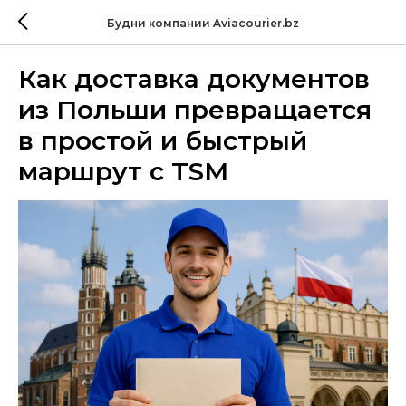
Будни компании Aviacourier.bz
Как доставка документов
из Польши превращается
в простой и быстрый
маршрут с TSM