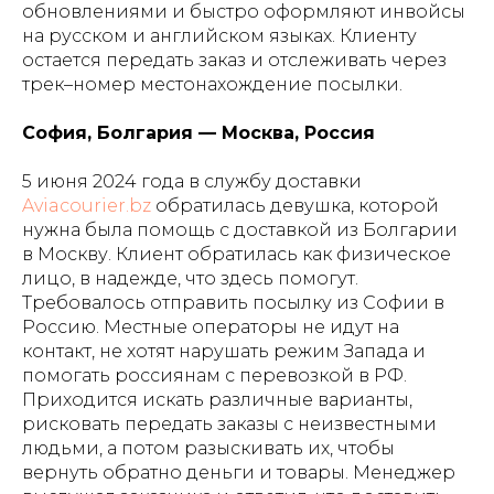
обновлениями и быстро оформляют инвойсы
на русском и английском языках. Клиенту
остается передать заказ и отслеживать через
трек–номер местонахождение посылки.
София, Болгария — Москва, Россия
5 июня 2024 года в службу доставки
Aviacourier.bz
обратилась девушка, которой
нужна была помощь с доставкой из Болгарии
в Москву. Клиент обратилась как физическое
лицо, в надежде, что здесь помогут.
Требовалось отправить посылку из Софии в
Россию. Местные операторы не идут на
контакт, не хотят нарушать режим Запада и
помогать россиянам с перевозкой в РФ.
Приходится искать различные варианты,
рисковать передать заказы с неизвестными
людьми, а потом разыскивать их, чтобы
вернуть обратно деньги и товары. Менеджер