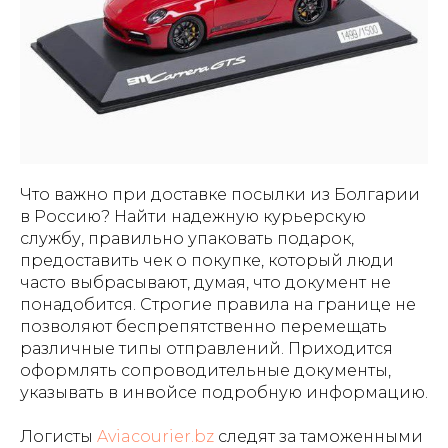
Что важно при доставке посылки из Болгарии
в Россию? Найти надежную курьерскую
службу, правильно упаковать подарок,
предоставить чек о покупке, который люди
часто выбрасывают, думая, что документ не
понадобится. Строгие правила на границе не
позволяют беспрепятственно перемещать
различные типы отправлений. Приходится
оформлять сопроводительные документы,
указывать в инвойсе подробную информацию.
Логисты
Aviacourier.bz
следят за таможенными