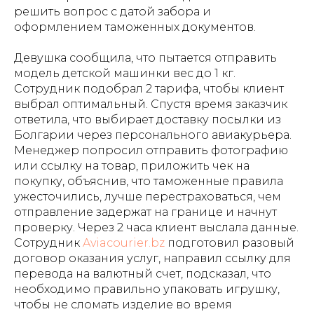
решить вопрос с датой забора и
оформлением таможенных документов.
Девушка сообщила, что пытается отправить
модель детской машинки вес до 1 кг.
Сотрудник подобрал 2 тарифа, чтобы клиент
выбрал оптимальный. Спустя время заказчик
ответила, что выбирает доставку посылки из
Болгарии через персонального авиакурьера.
Менеджер попросил отправить фотографию
или ссылку на товар, приложить чек на
покупку, объяснив, что таможенные правила
ужесточились, лучше перестраховаться, чем
отправление задержат на границе и начнут
проверку. Через 2 часа клиент выслала данные.
Сотрудник
Aviacourier.bz
подготовил разовый
договор оказания услуг, направил ссылку для
перевода на валютный счет, подсказал, что
необходимо правильно упаковать игрушку,
чтобы не сломать изделие во время