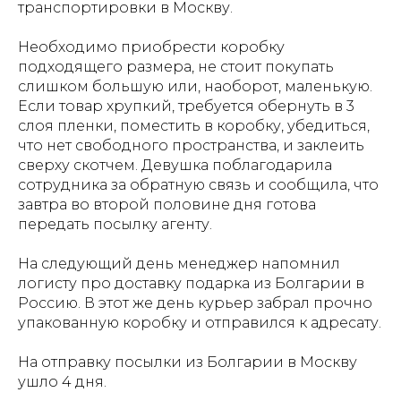
транспортировки в Москву.
Необходимо приобрести коробку
подходящего размера, не стоит покупать
слишком большую или, наоборот, маленькую.
Если товар хрупкий, требуется обернуть в 3
слоя пленки, поместить в коробку, убедиться,
что нет свободного пространства, и заклеить
сверху скотчем. Девушка поблагодарила
сотрудника за обратную связь и сообщила, что
завтра во второй половине дня готова
передать посылку агенту.
На следующий день менеджер напомнил
логисту про доставку подарка из Болгарии в
Россию. В этот же день курьер забрал прочно
упакованную коробку и отправился к адресату.
На отправку посылки из Болгарии в Москву
ушло 4 дня.