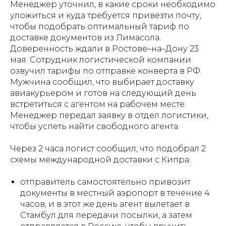
Менеджер уточнил, в какие сроки необходимо
уложиться и куда требуется привезти почту,
чтобы подобрать оптимальный тариф по
доставке документов из Лимасола.
Доверенность ждали в Ростове–на–Дону 23
мая. Сотрудник логистической компании
озвучил тарифы по отправке конверта в РФ.
Мужчина сообщил, что выбирает доставку
авиакурьером и готов на следующий день
встретиться с агентом на рабочем месте.
Менеджер передал заявку в отдел логистики,
чтобы успеть найти свободного агента.
Через 2 часа логист сообщил, что подобрал 2
схемы международной доставки с Кипра:
отправитель самостоятельно привозит
документы в местный аэропорт в течение 4
часов, и в этот же день агент вылетает в
Стамбул для передачи посылки, а затем