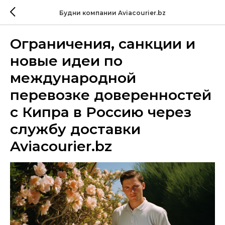
Будни компании Aviacourier.bz
Ограничения, санкции и
новые идеи по
международной
перевозке доверенностей
с Кипра в Россию через
службу доставки
Aviacourier.bz