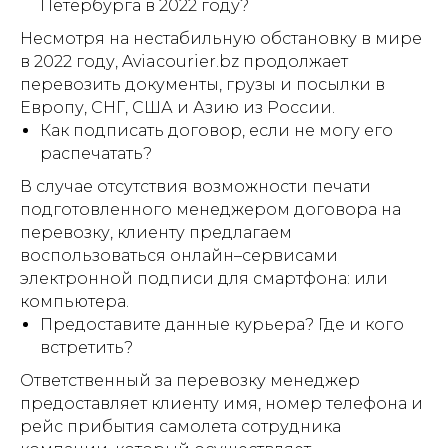
Петербурга в 2022 году?
Несмотря на нестабильную обстановку в мире
в 2022 году, Aviacourier.bz продолжает
перевозить документы, грузы и посылки в
Европу, СНГ, США и Азию из России.
Как подписать договор, если не могу его
распечатать?
В случае отсутствия возможности печати
подготовленного менеджером договора на
перевозку, клиенту предлагаем
воспользоваться онлайн–сервисами
электронной подписи для смартфона: или
компьютера.
Предоставите данные курьера? Где и кого
встретить?
Ответственный за перевозку менеджер
предоставляет клиенту имя, номер телефона и
рейс прибытия самолета сотрудника