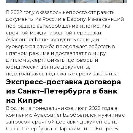
В 2022 году оказалось непросто отправить
документы из России в Европу. Из-за санкций
пострадало авиасообщение и логистика
срочной международной перевозки.
Aviacourier.bz не коснулись санкции —
курьерская служба продолжает работать в
штатном режиме и доставляет по миру
дипломы, сертификаты, договоры и
юридически ценные документы,
подстраиваясь под сжатые сроки заказчика.
Экспресс–доставка договора
из Санкт–Петербурга в банк
на Кипре
В один из понедельников июля 2022 года в
компанию Aviacourier.bz обратился мужчина с
запросом срочной доставки документов из
Санкт-Петербурга в Паралимни на Кипре. В