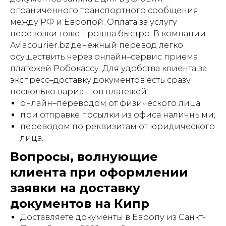
ограниченного транспортного сообщения
между РФ и Европой. Оплата за услугу
перевозки тоже прошла быстро. В компании
Aviacourier.bz денежный перевод легко
осуществить через онлайн–сервис приема
платежей Робокассу. Для удобства клиента за
экспресс–доставку документов есть сразу
несколько вариантов платежей:
онлайн–переводом от физического лица;
при отправке посылки из офиса наличными;
переводом по реквизитам от юридического
лица.
Вопросы, волнующие
клиента при оформлении
заявки на доставку
документов на Кипр
Доставляете документы в Европу из Санкт-