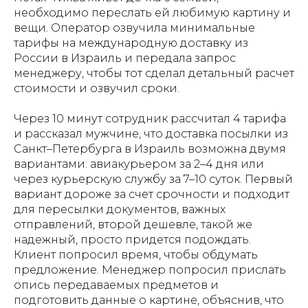
необходимо переслать ей любимую картину и
вещи. Оператор озвучила минимальные
тарифы на международную доставку из
России в Израиль и передала запрос
менеджеру, чтобы тот сделал детальный расчет
стоимости и озвучил сроки.
Через 10 минут сотрудник рассчитал 4 тарифа
и рассказал мужчине, что доставка посылки из
Санкт–Петербурга в Израиль возможна двумя
вариантами: авиакурьером за 2–4 дня или
через курьерскую службу за 7–10 суток. Первый
вариант дороже за счет срочности и подходит
для пересылки документов, важных
отправлений, второй дешевле, такой же
надежный, просто придется подождать.
Клиент попросил время, чтобы обдумать
предложение. Менеджер попросил прислать
опись передаваемых предметов и
подготовить данные о картине, объяснив, что