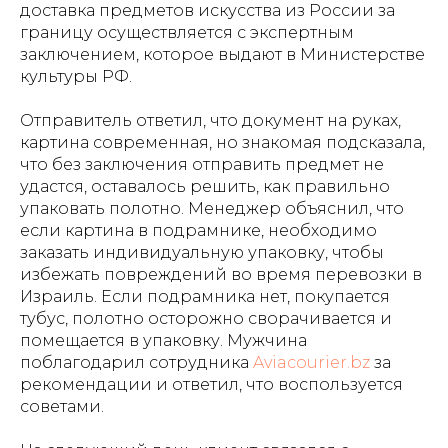
доставка предметов искусства из России за
границу осуществляется с экспертным
заключением, которое выдают в Министерстве
культуры РФ.
Отправитель ответил, что документ на руках,
картина современная, но знакомая подсказала,
что без заключения отправить предмет не
удастся, оставалось решить, как правильно
упаковать полотно. Менеджер объяснил, что
если картина в подрамнике, необходимо
заказать индивидуальную упаковку, чтобы
избежать повреждений во время перевозки в
Израиль. Если подрамника нет, покупается
тубус, полотно осторожно сворачивается и
помещается в упаковку. Мужчина
поблагодарил сотрудника
Aviacourier.bz
за
рекомендации и ответил, что воспользуется
советами.