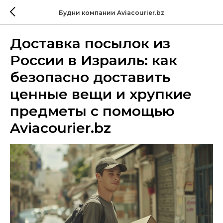
Будни компании Aviacourier.bz
Доставка посылок из
России в Израиль: как
безопасно доставить
ценные вещи и хрупкие
предметы с помощью
Aviacourier.bz