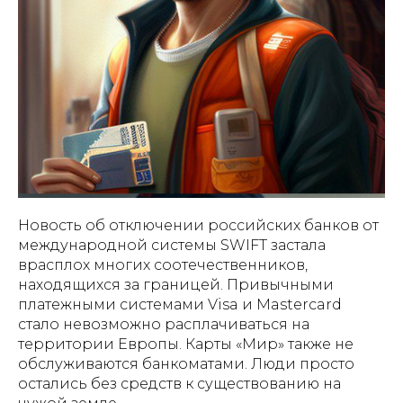
Новость об отключении российских банков от
международной системы SWIFT застала
врасплох многих соотечественников,
находящихся за границей. Привычными
платежными системами Visa и Mastercard
стало невозможно расплачиваться на
территории Европы. Карты «Мир» также не
обслуживаются банкоматами. Люди просто
остались без средств к существованию на