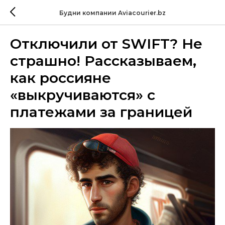
Будни компании Aviacourier.bz
Отключили от SWIFT? Не
страшно! Рассказываем,
как россияне
«выкручиваются» с
платежами за границей