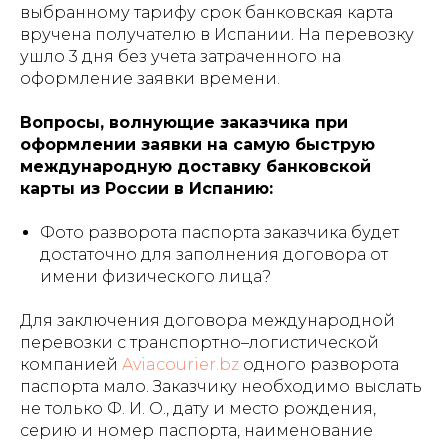
выбранному тарифу срок банковская карта
вручена получателю в Испании. На перевозку
ушло 3 дня без учета затраченного на
оформление заявки времени.
Вопросы, волнующие заказчика при
оформлении заявки на самую быструю
международную доставку банковской
карты из России в Испанию:
Фото разворота паспорта заказчика будет
достаточно для заполнения договора от
имени физического лица?
Для заключения договора международной
перевозки с транспортно–логистической
компанией
Aviacourier.bz
одного разворота
паспорта мало. Заказчику необходимо выслать
не только Ф. И. О., дату и место рождения,
серию и номер паспорта, наименование