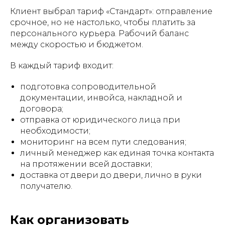
Клиент выбрал тариф «Стандарт»: отправление
срочное, но не настолько, чтобы платить за
персонального курьера. Рабочий баланс
между скоростью и бюджетом.
В каждый тариф входит:
подготовка сопроводительной
документации, инвойса, накладной и
договора;
отправка от юридического лица при
необходимости;
мониторинг на всем пути следования;
личный менеджер как единая точка контакта
на протяжении всей доставки;
доставка от двери до двери, лично в руки
получателю.
Как организовать