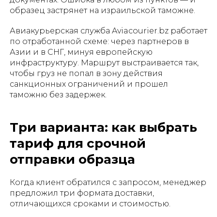
образец застрянет на израильской таможне.
Авиакурьерская служба Aviacourier.bz работает
по отработанной схеме: через партнеров в
Азии и в СНГ, минуя европейскую
инфраструктуру. Маршрут выстраивается так,
чтобы груз не попал в зону действия
санкционных ограничений и прошел
таможню без задержек.
Три варианта: как выбрать
тариф для срочной
отправки образца
Когда клиент обратился с запросом, менеджер
предложил три формата доставки,
отличающихся сроками и стоимостью.