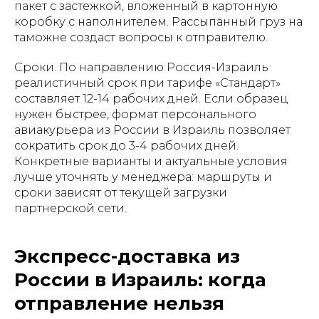
пакет с застежкой, вложенный в картонную
коробку с наполнителем. Рассыпанный груз на
таможне создаст вопросы к отправителю.
Сроки. По направлению Россия-Израиль
реалистичный срок при тарифе «Стандарт»
составляет 12-14 рабочих дней. Если образец
нужен быстрее, формат персонального
авиакурьера из России в Израиль позволяет
сократить срок до 3-4 рабочих дней.
Конкретные варианты и актуальные условия
лучше уточнять у менеджера: маршруты и
сроки зависят от текущей загрузки
партнерской сети.
Экспресс-доставка из
России в Израиль: когда
отправление нельзя