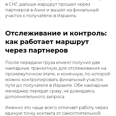
в СНГ, дальше маршрут прошел через
партнеров в Азии и вышел на финальный
участок к получателю в Израиль.
Отслеживание и контроль:
как работает маршрут
через партнеров
После передачи груза клиент получил две
накладные: транзитную, для отслеживания на
промежуточном этапе, и конечную, по которой
можно контролировать финальный участок
пути до получателя в Израиле. Обе накладные
менеджер передал сразу, не дожидаясь
дополнительного запроса.
Именно это чаще всего отличает работу через
единую точку контакта от самостоятельной