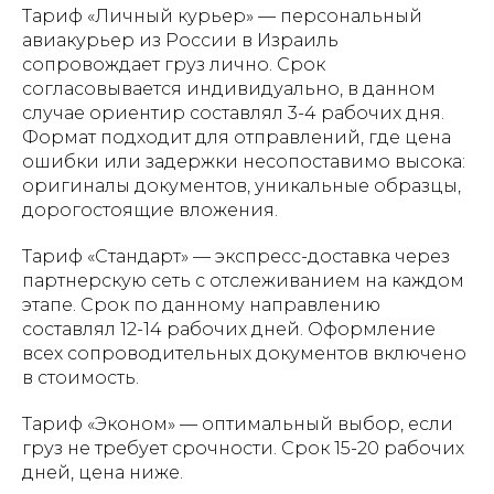
Тариф «Личный курьер» — персональный
авиакурьер из России в Израиль
сопровождает груз лично. Срок
согласовывается индивидуально, в данном
случае ориентир составлял 3-4 рабочих дня.
Формат подходит для отправлений, где цена
ошибки или задержки несопоставимо высока:
оригиналы документов, уникальные образцы,
дорогостоящие вложения.
Тариф «Стандарт» — экспресс-доставка через
партнерскую сеть с отслеживанием на каждом
этапе. Срок по данному направлению
составлял 12-14 рабочих дней. Оформление
всех сопроводительных документов включено
в стоимость.
Тариф «Эконом» — оптимальный выбор, если
груз не требует срочности. Срок 15-20 рабочих
дней, цена ниже.