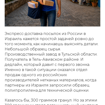
Экспресс-доставка посылок из России в
Израиль кажется простой задачей ровно до
того момента, как начинаешь выяснять детали.
Небольшой образец сырья.
Производственный завод в Тульской области.
Получатель в Тель-Авивском районе. И
дедлайн, который давит с первого звонка.
Именно в такой ситуации оказался отдел
продаж одного из российских
производителей нетканых материалов, когда
партнеры из Израиля запросили образец
полипропилена для технической оценки.
Казалось бы, 300 граммов гранул. Но за этими