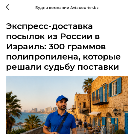
Будни компании Aviacourier.bz
Экспресс-доставка
посылок из России в
Израиль: 300 граммов
полипропилена, которые
решали судьбу поставки