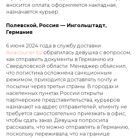
вносится оплата, оформляется накладная,
назначается курьер.
Полевской, Россия — Ингольштадт,
Германия
6 июня 2024 года в службу доставки
Aviacourier.bz
обратилась девушка с вопросом,
как отправить документы в Германию из
Свердловской области. Менеджер объяснил,
что логистика осложнена санкционным
режимом, приходится доставлять почту и
посылки через третьи страны. В городах и
населенных пунктах России открыты
партнерские представительства, курьеров
назначают на адрес отправителей, клиенту не
требуется самостоятельно приезжать в офис,
чтобы сдать заказ. Девушка попросила
рассказать, что можно отправлять в Германию,
поскольку переживала, что на границе