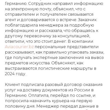
Германию. Сотрудник направил информацию
на электронную почту, объяснил, что с
отправителем и получателем связывается
агент и договаривается о встрече. Заказчик
поблагодарила менеджера за подробную
информацию и рассказала, что обращаясь к
другому перевозчику за консультацией,
ответили, что это стоит денег. В компании
Aviacourier.bz
персональные представители
рассказывают, как правильно упаковать заказы,
где получать экспертные заключения на вывоз
предметов искусства. Объясняют, как
выстраиваются логистические маршруты в
2024 году.
Клиент подписала разовый договор оказания
услуг на доставку документов из России в
Германию. Оплатила, перейдя по ссылке, и
попросила назначить курьера на первую
половину дня. Менеджер передал данные в