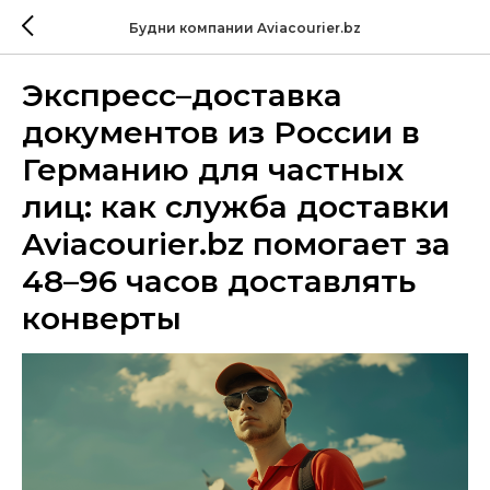
Будни компании Aviacourier.bz
Экспресс–доставка
документов из России в
Германию для частных
лиц: как служба доставки
Aviacourier.bz помогает за
48–96 часов доставлять
конверты