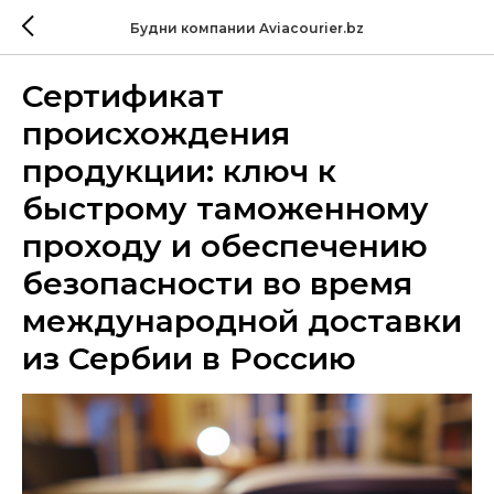
Будни компании Aviacourier.bz
Сертификат
происхождения
продукции: ключ к
быстрому таможенному
проходу и обеспечению
безопасности во время
международной доставки
из Сербии в Россию