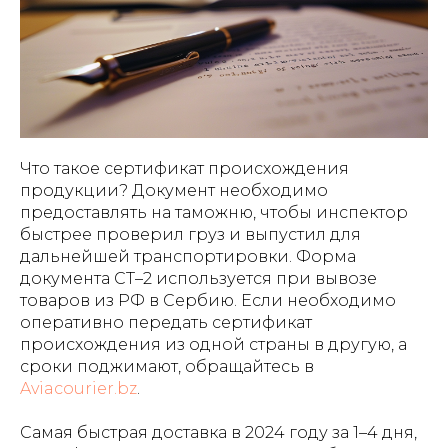
Что такое сертификат происхождения
продукции? Документ необходимо
предоставлять на таможню, чтобы инспектор
быстрее проверил груз и выпустил для
дальнейшей транспортировки. Форма
документа СТ–2 используется при вывозе
товаров из РФ в Сербию. Если необходимо
оперативно передать сертификат
происхождения из одной страны в другую, а
сроки поджимают, обращайтесь в
Aviacourier.bz
.
Самая быстрая доставка в 2024 году за 1–4 дня,