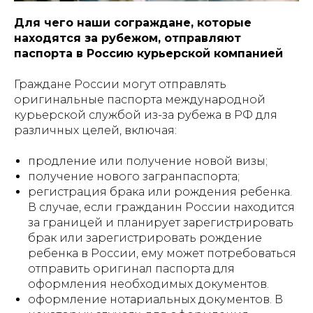
Для чего наши сограждане, которые
находятся за рубежом, отправляют
паспорта в Россию курьерской компанией
Граждане России могут отправлять
оригинальные паспорта международной
курьерской службой из-за рубежа в РФ для
различных целей, включая:
продление или получение новой визы;
получение нового загранпаспорта;
регистрация брака или рождения ребенка.
В случае, если гражданин России находится
за границей и планирует зарегистрировать
брак или зарегистрировать рождение
ребенка в России, ему может потребоваться
отправить оригинал паспорта для
оформления необходимых документов.
оформление нотариальных документов. В