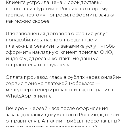
Клиента устроила цена и срок доставки
паспорта из Турции в Россию по второму
тарифу, поэтому попросил оформить заявку
как можно скорее.
Для заполнения договора оказания услуг
понадобились: паспортные данные и
платежные реквизиты заказчика услуг. Чтобы
оформить накладную, клиент прислал ФИО,
индексы, адреса и контактные данные
отправителя и получателя.
Оплата производилась в рублях через онлайн–
сервис приема платежей Робокасса —
менеджер сгенерировал ссылку, отправил в
WhatsApp клиента.
Вечером, через 3 часа после оформления
заказа доставки документов в Россию, к двери
отправителя в Анталии прибыл персональный