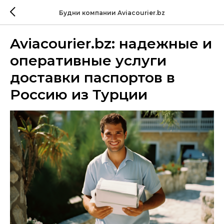
Будни компании Aviacourier.bz
Aviacourier.bz: надежные и
оперативные услуги
доставки паспортов в
Россию из Турции