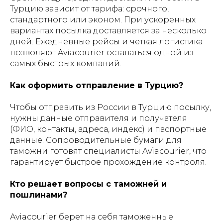
Турцию зависит от тарифа: срочного,
стандартного или эконом. При ускоренных
вариантах посылка доставляется за несколько
дней. Ежедневные рейсы и четкая логистика
позволяют Aviacourier оставаться одной из
самых быстрых компаний.
Как оформить отправление в Турцию?
Чтобы отправить из России в Турцию посылку,
нужны данные отправителя и получателя
(ФИО, контакты, адреса, индекс) и паспортные
данные. Сопроводительные бумаги для
таможни готовят специалисты Aviacourier, что
гарантирует быстрое прохождение контроля.
Кто решает вопросы с таможней и
пошлинами?
Aviacourier берет на себя таможенные