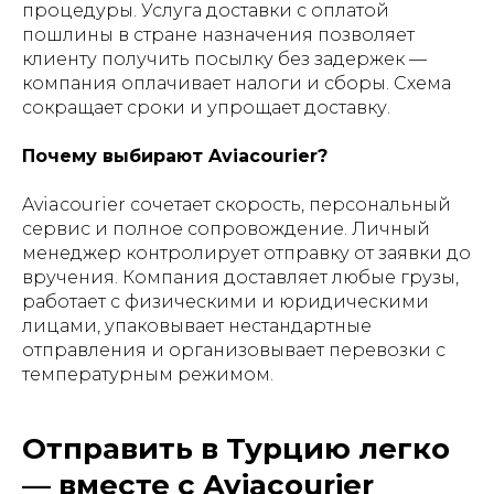
процедуры. Услуга доставки с оплатой
пошлины в стране назначения позволяет
клиенту получить посылку без задержек —
компания оплачивает налоги и сборы. Схема
сокращает сроки и упрощает доставку.
Почему выбирают Aviacourier?
Aviacourier сочетает скорость, персональный
сервис и полное сопровождение. Личный
менеджер контролирует отправку от заявки до
вручения. Компания доставляет любые грузы,
работает с физическими и юридическими
лицами, упаковывает нестандартные
отправления и организовывает перевозки с
температурным режимом.
Отправить в Турцию легко
— вместе с Aviacourier