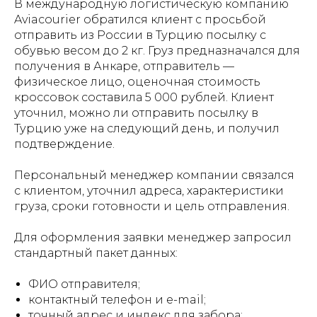
В международную логистическую компанию
Aviacourier обратился клиент с просьбой
отправить из России в Турцию посылку с
обувью весом до 2 кг. Груз предназначался для
получения в Анкаре, отправитель —
физическое лицо, оценочная стоимость
кроссовок составила 5 000 рублей. Клиент
уточнил, можно ли отправить посылку в
Турцию уже на следующий день, и получил
подтверждение.
Персональный менеджер компании связался
с клиентом, уточнил адреса, характеристики
груза, сроки готовности и цель отправления.
Для оформления заявки менеджер запросил
стандартный пакет данных:
ФИО отправителя;
контактный телефон и e-mail;
точный адрес и индекс для забора;