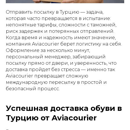
Отправить посылку в Турцию — задача,
которая часто превращается в испытание:
непонятные тарифы, сложности с таможней,
риск задержек и потерянных отправлений.
Когда время и надежность имеют значение,
компания Aviacourier берет логистику на себя.
Оформление за несколько минут,
персональный менеджер, забирающий
посылку прямо от двери, и уверенность, что
доставка пройдет без стресса — именно так
Aviacourier превращает сложную
международную пересылку в простой и
безопасный процесс.
Успешная доставка обуви в
Турцию от Aviacourier