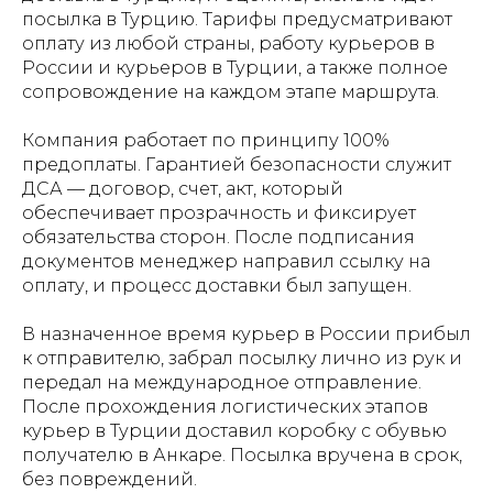
посылка в Турцию. Тарифы предусматривают
оплату из любой страны, работу курьеров в
России и курьеров в Турции, а также полное
сопровождение на каждом этапе маршрута.
Компания работает по принципу 100%
предоплаты. Гарантией безопасности служит
ДСА — договор, счет, акт, который
обеспечивает прозрачность и фиксирует
обязательства сторон. После подписания
документов менеджер направил ссылку на
оплату, и процесс доставки был запущен.
В назначенное время курьер в России прибыл
к отправителю, забрал посылку лично из рук и
передал на международное отправление.
После прохождения логистических этапов
курьер в Турции доставил коробку с обувью
получателю в Анкаре. Посылка вручена в срок,
без повреждений.