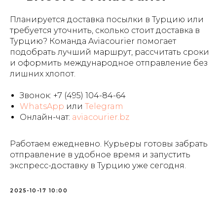
Планируется доставка посылки в Турцию или
требуется уточнить, сколько стоит доставка в
Турцию? Команда Aviacourier помогает
подобрать лучший маршрут, рассчитать сроки
и оформить международное отправление без
лишних хлопот.
Звонок:
+7 (495) 104-84-64
WhatsApp
или
Telegram
Онлайн-чат:
aviacourier.bz
Работаем ежедневно. Курьеры готовы забрать
отправление в удобное время и запустить
экспресс-доставку в Турцию уже сегодня.
2025-10-17 10:00