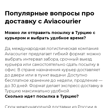
Популярные вопросы про
доставку с Aviacourier
Можно ли отправить посылку в Турцию с
курьером и выбрать удобное время?
Да, международная логистическая компания
Aviacourier предлагает гибкий формат: можно
выбрать интервал забора, срочный выезд
курьера или самостоятельно сдать посылку в
офис. В стране назначения курьер доставляет
до двери или в пункт выдачи. Доступно
бесплатное хранение до недели, продление —
до 30 дней. Формат делает экспресс-доставку в
Турцию максимально удобной.
Сколько идет посылка в Турцию?
Срок международной доставки из России в