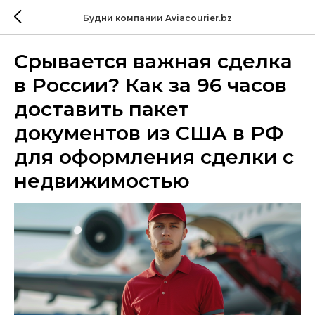
Будни компании Aviacourier.bz
Срывается важная сделка
в России? Как за 96 часов
доставить пакет
документов из США в РФ
для оформления сделки с
недвижимостью