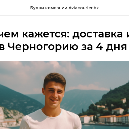
Будни компании Aviacourier.bz
чем кажется: доставка 
в Черногорию за 4 дня